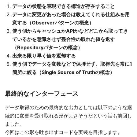
データの状態を表現できる構造が存在すること
データに変更があった場合は教えてくれる仕組みを用
意する（Observerパターンの概念）
使う側からキャッシュかAPIかなどどこから取ってき
ているかを意識させず整合性の取れた値を返す
（Repositoryパターンの概念）
出来る限り早く値を返却する
使う側でデータを変数などで保持せず、取得先を常に1
箇所に絞る（Single Source of Truthの概念）
最終的なインターフェース
データ取得のための最終的な出力としては以下のような継
続的に変更を受け取れる形がよさそうだという話も前回し
ました。
今回はこの形を吐き出すコードを実装を目指します。