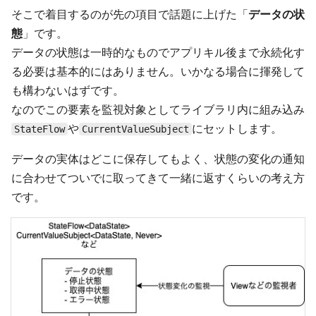
そこで着目するのが先の項目で話題に上げた「
データの状
態
」です。
データの状態は一時的なものでアプリキル後まで永続化す
る必要は基本的にはありません。いかなる場合に揮発して
も構わないはずです。
なのでこの要素を監視対象としてライブラリ内に組み込み
や
にセットします。
StateFlow
CurrentValueSubject
データの実体はどこに保存してもよく、状態の変化の通知
に合わせてついでに取ってきて一緒に返すくらいの考え方
です。