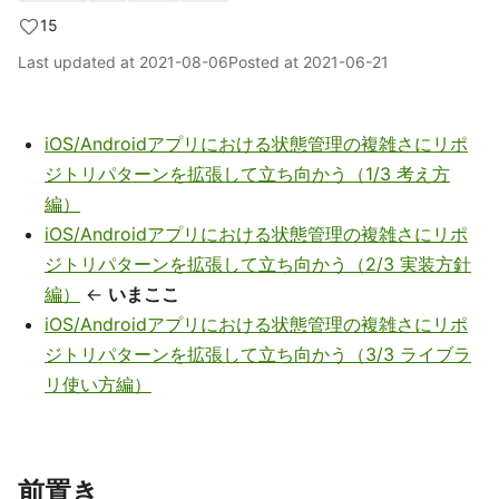
15
Last updated at
2021-08-06
Posted at
2021-06-21
iOS/Androidアプリにおける状態管理の複雑さにリポ
ジトリパターンを拡張して立ち向かう（1/3 考え方
編）
iOS/Androidアプリにおける状態管理の複雑さにリポ
ジトリパターンを拡張して立ち向かう（2/3 実装方針
編）
←
いまここ
iOS/Androidアプリにおける状態管理の複雑さにリポ
ジトリパターンを拡張して立ち向かう（3/3 ライブラ
リ使い方編）
前置き