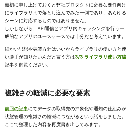
最初に申し上げておくと弊社プロダクトに必要な要件向け
にライブラリまで落とし込んでみた一例であり、あらゆる
シーンに対応するものではありません。
しかしながら、API通信とアプリ内キャッシングを行う一
般的なアプリのユースケースでは十分だと考えています。
細かい思想や実装方針はいいからライブラリの使い方と使
い勝手が知りたいんだと言う方は
3/3 ライブラリ使い方編
記事を御覧ください。
複雑さの軽減に必要な要素
前回の記事
にてデータの取得先の抽象化や通知の仕組みが
状態管理の複雑さの軽減につながるという話をしました。
ここで整理した内容を再度書き出してみます。