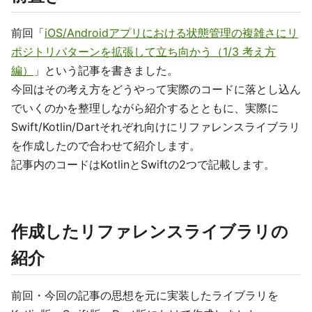
前回「
iOS/Androidアプリにおける状態管理の複雑さにリ
ポジトリパターンを拡張して立ち向かう（1/3 考え方
編）
」という記事を書きました。
今回はその考え方をどうやって実際のコードに落とし込ん
でいくのかを整理しながら紹介するとともに、実際に
Swift/Kotlin/Dartそれぞれ向けにリファレンスライブラリ
を作成したので合わせて紹介します。
記事内のコードはKotlinとSwiftの2つで記載します。
作成したリファレンスライブラリの
紹介
前回・今回の記事の思想を元に実装したライブラリを