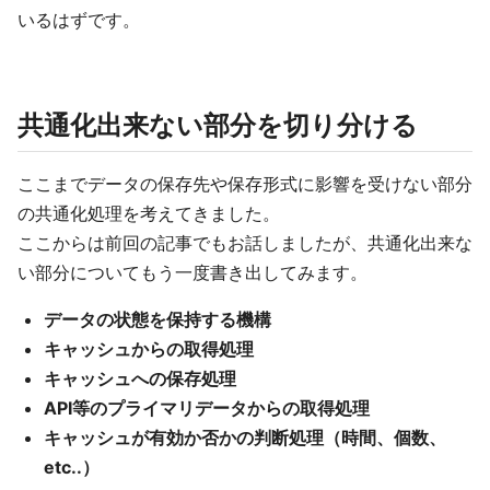
いるはずです。
共通化出来ない部分を切り分ける
ここまでデータの保存先や保存形式に影響を受けない部分
の共通化処理を考えてきました。
ここからは前回の記事でもお話しましたが、共通化出来な
い部分についてもう一度書き出してみます。
データの状態を保持する機構
キャッシュからの取得処理
キャッシュへの保存処理
API等のプライマリデータからの取得処理
キャッシュが有効か否かの判断処理（時間、個数、
etc..）