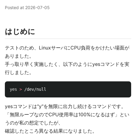
Posted at
2026-07-05
はじめに
テストのため、LinuxサーバにCPU負荷をかけたい場面が
ありました。
手っ取り早く実施したく、以下のようにyesコマンドを実
行しました。
yes
>
yesコマンドは"y"を無限に出力し続けるコマンドです。
「無限ループなのでCPU使用率は100%になるはず」とい
うのが私の想定でしたが、
確認したところ異なる結果になりました。