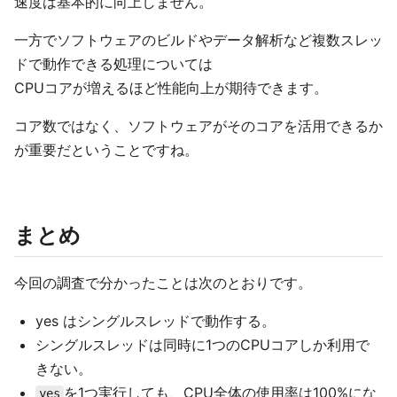
速度は基本的に向上しません。
一方でソフトウェアのビルドやデータ解析など複数スレッ
ドで動作できる処理については
CPUコアが増えるほど性能向上が期待できます。
コア数ではなく、ソフトウェアがそのコアを活用できるか
が重要だということですね。
まとめ
今回の調査で分かったことは次のとおりです。
yes はシングルスレッドで動作する。
シングルスレッドは同時に1つのCPUコアしか利用で
きない。
を1つ実行しても、CPU全体の使用率は100%にな
yes