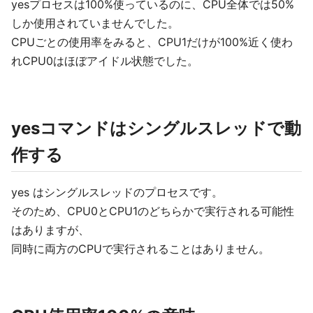
yesプロセスは100%使っているのに、CPU全体では50%
しか使用されていませんでした。
CPUごとの使用率をみると、CPU1だけが100%近く使わ
れCPU0はほぼアイドル状態でした。
yesコマンドはシングルスレッドで動
作する
yes はシングルスレッドのプロセスです。
そのため、CPU0とCPU1のどちらかで実行される可能性
はありますが、
同時に両方のCPUで実行されることはありません。