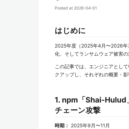
Posted at
2026-04-01
はじめに
2025年度（2025年4月〜20
化、そしてランサムウェア被害の
この記事では、エンジニアとして
クアップし、それぞれの概要・影
1. npm「Shai-H
チェーン攻撃
時期：
2025年9月〜11月