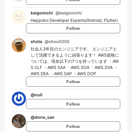
keigomichi
@
keigomichi
Heppoko Developer Experts(Android, Flutter)
Follow
shota
@
shou0205
社会人3年目のエンジニアです。 エンジニアと
して活躍できるように頑張ります！ AWS資格に
ついては、現在以下の7つを持っています ・AW
S CLF ・AWS SAA ・AWS SOA ・AWS DVA ・
AWS DEA ・AWS SAP ・AWS DOP
Follow
@
null
Follow
@
done_san
Follow