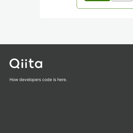
How developers code is here.