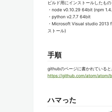
ビルド用にインストールしたもの
・node v0.10.29 64bit (npm 1.
・python v2.7.7 64bit
・Microsoft Visual studio
ストール)
手順
githubのページに書かれてい
https://github.com/atom/atom/
ハマった