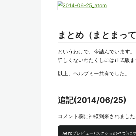
まとめ（まとまっ
というわけで、今詰んでいます。
詳しくないわたくしには正式版ま
以上、ヘルプミー共有でした。
追記(2014/06/25)
コメント欄に神様到来されました