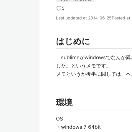
5
Last updated at
2014-06-25
Posted at
はじめに
sublimeがwindowsでなんか
した。というメモです。
メモというか後半に関しては、ヘル
環境
OS
・windows 7 64bit