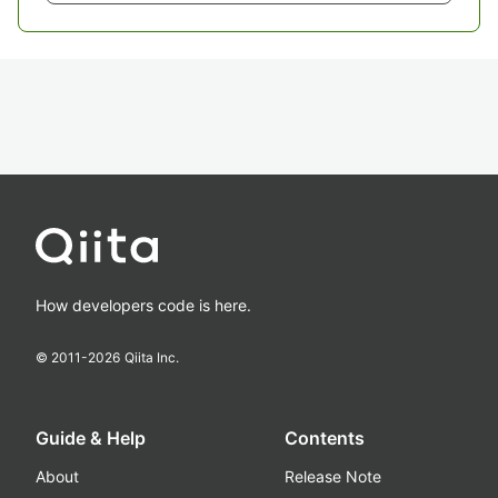
How developers code is here.
© 2011-
2026
Qiita Inc.
Guide & Help
Contents
About
Release Note