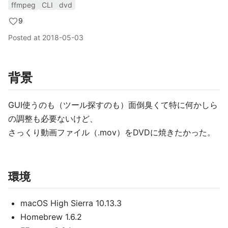
ffmpeg
CLI
dvd
9
Posted at
2018-05-03
背景
GUI使うのも（ツール探すのも）面倒臭くて特に何かしら
の調整も必要ないけど、
さっくり動画ファイル（.mov）をDVDに焼きたかった。
環境
macOS High Sierra 10.13.3
Homebrew 1.6.2