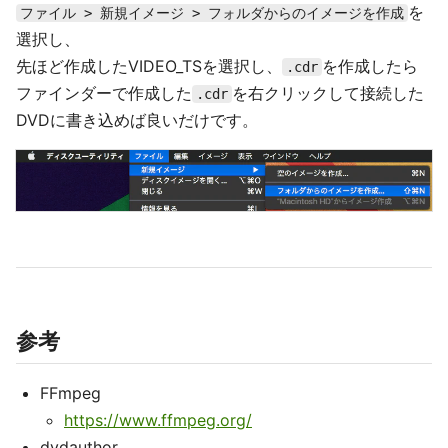
を
ファイル > 新規イメージ > フォルダからのイメージを作成
選択し、
先ほど作成したVIDEO_TSを選択し、
を作成したら
.cdr
ファインダーで作成した
を右クリックして接続した
.cdr
DVDに書き込めば良いだけです。
参考
FFmpeg
https://www.ffmpeg.org/
dvdauthor