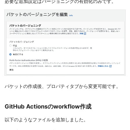
必要な追加設定はバージョニングの有効化のみです。
バケットの作成後、プロパティタブから変更可能です。
GitHub Actionsのworkflow作成
以下のようなファイルを追加しました。