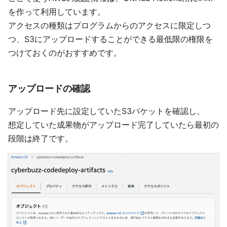
を作って利用しています。
アクセスの種類はプログラムからのアクセスに限定しつ
つ、S3にアップロードすることができる最低限の権限を
つけておくのがおすすめです。
アップロードの確認
アップロード先に設定していたS3バケットを確認し、
想定していた成果物がアップロード完了していたら最初の
段階は終了です。