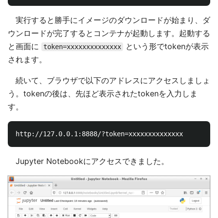
実行すると勝手にイメージのダウンロードが始まり、ダ
ウンロードが完了するとコンテナが起動します。起動する
と画面に
という形でtokenが表示
token=xxxxxxxxxxxxxx
されます。
続いて、ブラウザで以下のアドレスにアクセスしましょ
う。tokenの後は、先ほど表示されたtokenを入力しま
す。
Jupyter Notebookにアクセスできました。