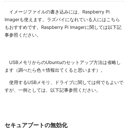
イメージファイルの書き込みには、Raspberry Pi
Imagerも使えます。ラズパイになれている人にはこちら
もおすすめです。Raspberry Pi Imagerに関しては以下記
事参照ください。
USBメモリからのUbuntuのセットアップ方法は省略し
ます（調べたら色々情報出てくると思います）。
使用するUSBメモリ、ドライブに関しては何でもよいで
すが、一例としては、以下記事参照ください。
セキュアブートの無効化