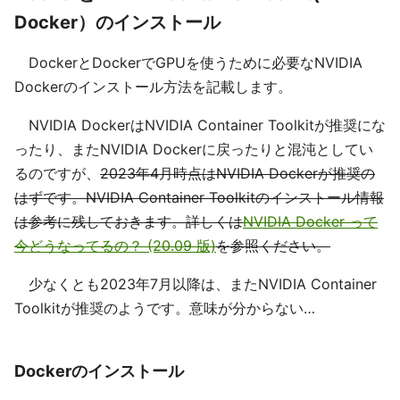
Docker）のインストール
DockerとDockerでGPUを使うために必要なNVIDIA
Dockerのインストール方法を記載します。
NVIDIA DockerはNVIDIA Container Toolkitが推奨にな
ったり、またNVIDIA Dockerに戻ったりと混沌としてい
るのですが、
2023年4月時点はNVIDIA Dockerが推奨の
はずです。NVIDIA Container Toolkitのインストール情報
は参考に残しておきます。詳しくは
NVIDIA Docker って
今どうなってるの？ (20.09 版)
を参照ください。
少なくとも2023年7月以降は、またNVIDIA Container
Toolkitが推奨のようです。意味が分からない…
Dockerのインストール