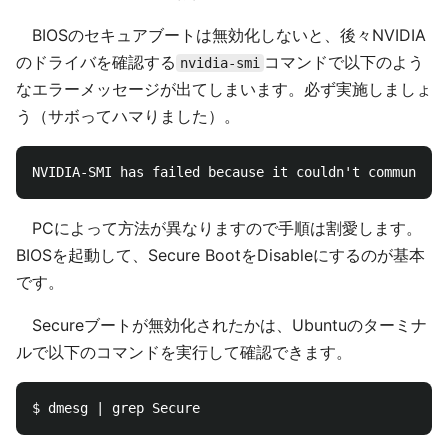
BIOSのセキュアブートは無効化しないと、後々NVIDIA
のドライバを確認する
コマンドで以下のよう
nvidia-smi
なエラーメッセージが出てしまいます。必ず実施しましょ
う（サボってハマりました）。
PCによって方法が異なりますので手順は割愛します。
BIOSを起動して、Secure BootをDisableにするのが基本
です。
Secureブートが無効化されたかは、Ubuntuのターミナ
ルで以下のコマンドを実行して確認できます。