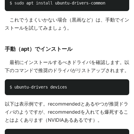
$ 
sudo 
apt 
install 
これでうまくいかない場合（黒画など）は、手動でイン
ストールを試してみましょう。
手動（apt）でインストール
最初にインストールするべきドライバを確認します。以
下のコマンドで推奨のドライバがリストアップされます。
$ 
以下は表示例です。recommendedとあるやつが推奨ドラ
イバのようですが、recommendedを入れても爆死するこ
とはよくあります（NVIDIAあるあるです）。