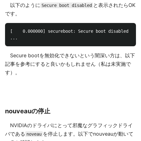
以下のように
と表示されたらOK
Secure boot disabled
です。
[    0.000000] secureboot: Secure boot disabled

Secure bootを無効化できないという闇深い方は、以下
記事を参考にすると良いかもしれません（私は未実施で
す）。
nouveauの停止
NVIDIAのドライバにとって邪魔なグラフィックドライ
バである
を停止します。以下でnouveauが動いて
noveau