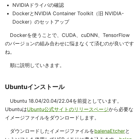
NVIDIAドライバの確認
DockerとNVIDIA Container Toolkit（旧 NVIDIA-
Docker）のセットアップ
Dockerを使うことで、CUDA、cuDNN、TensorFlow
のバージョンの組み合わせに悩まなくて済むのが良いです
ね。
順に説明していきます。
Ubuntuインストール
Ubuntu 18.04/20.04/22.04を前提としています。
Ubuntuは
Ubuntu公式サイトのリリースページ
から必要な
イメージファイルをダウンロードします。
ダウンロードしたイメージファイルを
balenaEtcher
と