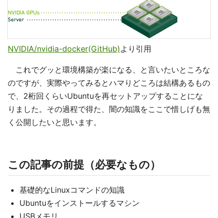
NVIDIA/nvidia-docker(GitHub)
より引用
これでグッと環境構築が楽になる、と言いたいところな
のですが、実際やってみるとハマりどころは結構あるもの
で、2桁回くらいUbuntuを再セットアップすることにな
りました。その過程で得た、闇の知識をここで惜しげも無
く公開したいと思います。
この記事の前提（必要なもの）
基礎的なLinuxコマンドの知識
Ubuntuをインストールするマシン
USBメモリ