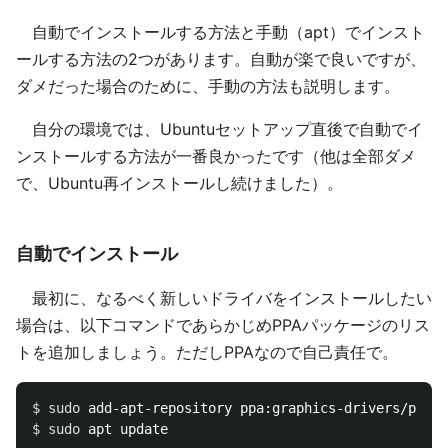
自動でインストールする方法と手動（apt）でインスト
ールする方法の2つがあります。自動が楽で良いですが、
ダメだった場合のために、手動の方法も説明します。
自分の環境では、Ubuntuセットアップ直後で自動でイ
ンストールする方法が一番良かったです（他は全部ダメ
で、Ubuntu再インストールし続けました）。
自動でインストール
最初に、なるべく新しいドライバをインストールしたい
場合は、以下コマンドであらかじめPPAパッケージのリス
トを追加しましょう。ただしPPAなので自己責任で。
$ 
sudo 
$ 
sudo 