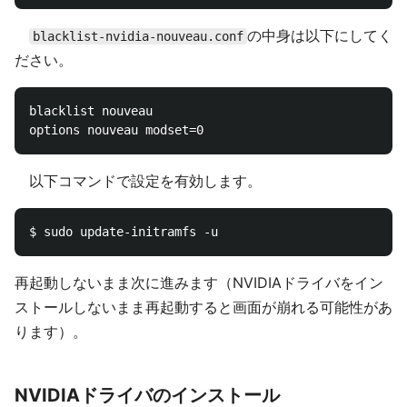
の中身は以下にしてく
blacklist-nvidia-nouveau.conf
ださい。
blacklist nouveau

以下コマンドで設定を有効します。
再起動しないまま次に進みます（NVIDIAドライバをイン
ストールしないまま再起動すると画面が崩れる可能性があ
ります）。
NVIDIAドライバのインストール