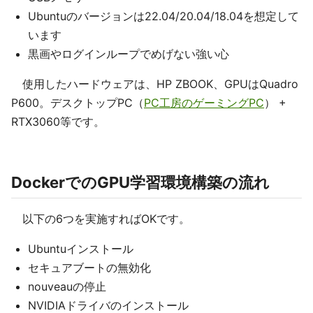
Ubuntuのバージョンは22.04/20.04/18.04を想定して
います
黒画やログインループでめげない強い心
使用したハードウェアは、HP ZBOOK、GPUはQuadro
P600。デスクトップPC（
PC工房のゲーミングPC
） +
RTX3060等です。
DockerでのGPU学習環境構築の流れ
以下の6つを実施すればOKです。
Ubuntuインストール
セキュアブートの無効化
nouveauの停止
NVIDIAドライバのインストール