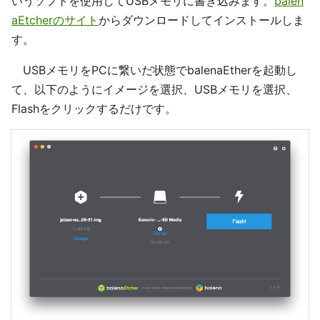
いうソフトを使用してUSBメモリに書き込みます。
balen
aEtcherのサイト
からダウンロードしてインストールしま
す。
USBメモリをPCに繋いだ状態でbalenaEtherを起動し
て、以下のようにイメージを選択、USBメモリを選択、
Flashをクリックするだけです。