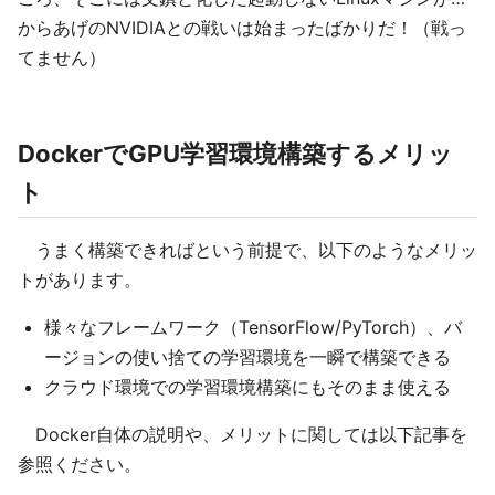
からあげのNVIDIAとの戦いは始まったばかりだ！（戦っ
てません）
DockerでGPU学習環境構築するメリッ
ト
うまく構築できればという前提で、以下のようなメリッ
トがあります。
様々なフレームワーク（TensorFlow/PyTorch）、バ
ージョンの使い捨ての学習環境を一瞬で構築できる
クラウド環境での学習環境構築にもそのまま使える
Docker自体の説明や、メリットに関しては以下記事を
参照ください。