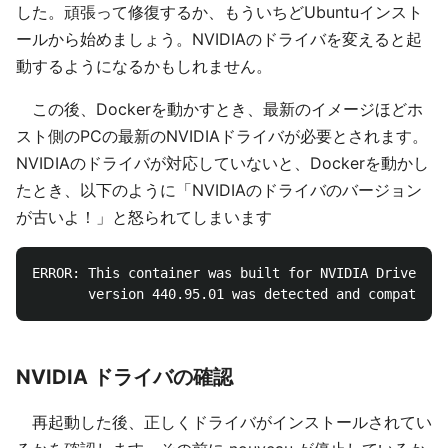
した。頑張って修復するか、もういちどUbuntuインスト
ールから始めましょう。NVIDIAのドライバを変えると起
動するようになるかもしれません。
この後、Dockerを動かすとき、最新のイメージほどホ
スト側のPCの最新のNVIDIAドライバが必要とされます。
NVIDIAのドライバが対応していないと、Dockerを動かし
たとき、以下のように「NVIDIAのドライバのバージョン
が古いよ！」と怒られてしまいます
ERROR: This container was built for NVIDIA Driver Re
NVIDIA ドライバの確認
再起動した後、正しくドライバがインストールされてい