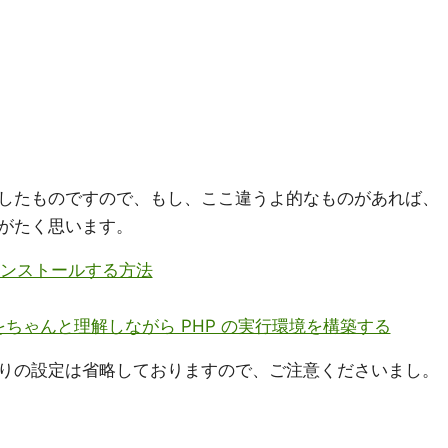
したものですので、もし、ここ違うよ的なものがあれば、
がたく思います。
DBをインストールする方法
仕組みをちゃんと理解しながら PHP の実行環境を構築する
りの設定は省略しておりますので、ご注意くださいまし。