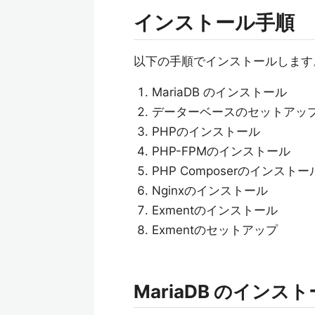
インストール手順
以下の手順でインストールします
MariaDB のインストール
データーベースのセットアッ
PHPのインストール
PHP-FPMのインストール
PHP Composerのインストー
Nginxのインストール
Exmentのインストール
Exmentのセットアップ
MariaDB のインス