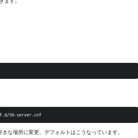
きます。
 をお好きな場所に変更。デフォルトはこうなっています。