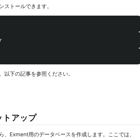
でインストールできます。
、以下の記事を参照ください。
ットアップ
たら、Exment用のデータベースを作成します。ここでは、