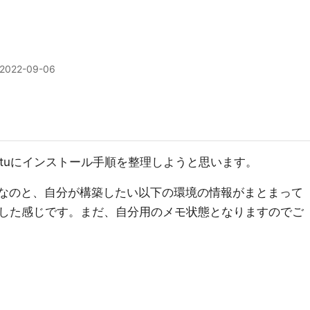
2022-09-06
ntuにインストール手順を整理しようと思います。
ースなのと、自分が構築したい以下の環境の情報がまとまって
した感じです。まだ、自分用のメモ状態となりますのでご