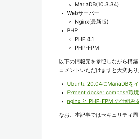
MariaDB(10.3.34)
Webサーバー
Nginx(最新版)
PHP
PHP 8.1
PHP-FPM
以下の情報元を参照しながら構築
コメントいただけますと大変あり
Ubuntu 20.04にMaria
Exment docker compose環境
nginx と PHP-FPM の
なお、本記事ではセキュリティ周