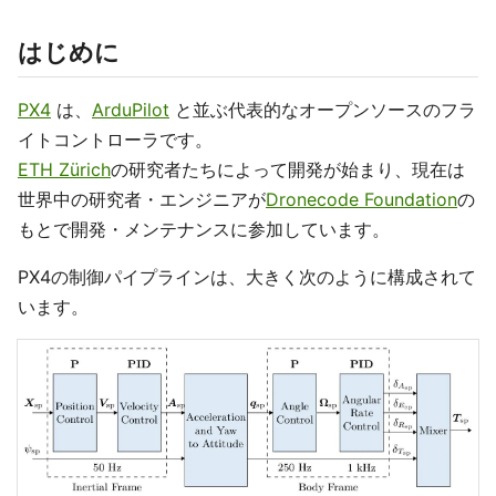
はじめに
PX4
は、
ArduPilot
と並ぶ代表的なオープンソースのフラ
イトコントローラです。
ETH Zürich
の研究者たちによって開発が始まり、現在は
世界中の研究者・エンジニアが
Dronecode Foundation
の
もとで開発・メンテナンスに参加しています。
PX4の制御パイプラインは、大きく次のように構成されて
います。