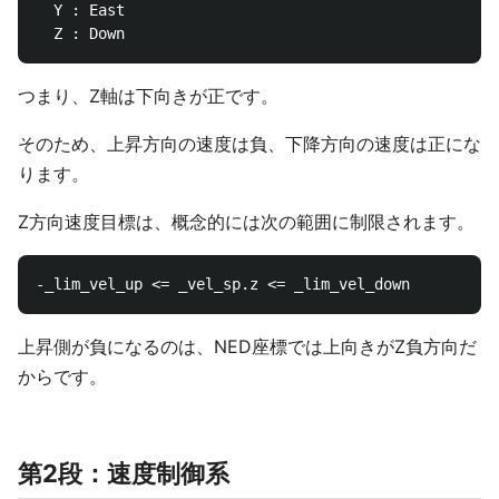
  Y : East

つまり、Z軸は下向きが正です。
そのため、上昇方向の速度は負、下降方向の速度は正にな
ります。
Z方向速度目標は、概念的には次の範囲に制限されます。
上昇側が負になるのは、NED座標では上向きがZ負方向だ
からです。
第2段：速度制御系