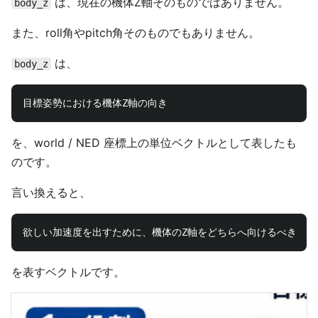
は、現在の機体Z軸そのものではありません。
body_z
また、roll角やpitch角そのものでもありません。
は、
body_z
を、world / NED 座標上の単位ベクトルとして表したも
のです。
言い換えると、
を表すベクトルです。