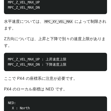
MPC_Z_VEL_MAX_UP

水平速度については、
によって制限され
MPC_XY_VEL_MAX
ます。
Z方向については、上昇と下降で別々の速度上限がありま
す。
MPC_Z_VEL_MAX_UP : 上昇速度上限

ここで PX4 の座標系に注意が必要です。
PX4 のローカル座標は NED です。
NED:

  X : North
