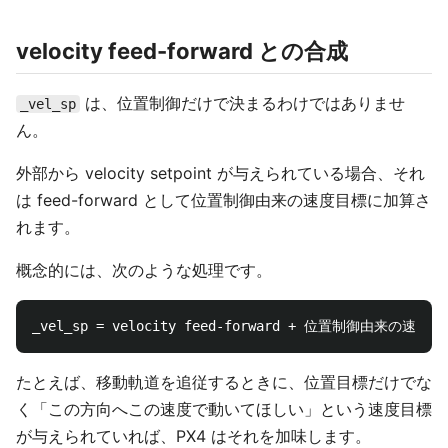
velocity feed-forward との合成
は、位置制御だけで決まるわけではありませ
_vel_sp
ん。
外部から velocity setpoint が与えられている場合、それ
は feed-forward として位置制御由来の速度目標に加算さ
れます。
概念的には、次のような処理です。
たとえば、移動軌道を追従するときに、位置目標だけでな
く「この方向へこの速度で動いてほしい」という速度目標
が与えられていれば、PX4 はそれを加味します。