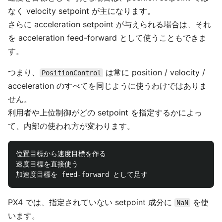
なく velocity setpoint が主になります。
さらに acceleration setpoint が与えられる場合は、それ
を acceleration feed-forward として使うこともできま
す。
つまり、
は常に position / velocity /
PositionControl
acceleration のすべてを同じように使うわけではありま
せん。
利用者や上位制御がどの setpoint を指定するかによっ
て、内部の使われ方が変わります。
位置目標から速度目標を作る

速度目標を直接使う

PX4 では、指定されていない setpoint 成分に
を使
NaN
います。