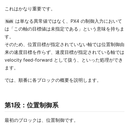
これはかなり重要です。
は単なる異常値ではなく、PX4 の制御入力において
NaN
は「この軸の目標値は未指定である」という意味を持ちま
す。
そのため、位置目標が指定されていない軸では位置制御由
来の速度目標を作らず、速度目標が指定されている軸では
velocity feed-forward として扱う、といった処理ができ
ます。
では、順番に各ブロックの概要を説明します。
第1段：位置制御系
最初のブロックは、位置制御です。