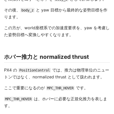
その後、
と yaw 目標から最終的な姿勢目標を作
body_z
ります。
この方が、world座標系での加速度要求を、yaw を考慮し
た姿勢目標へ変換しやすくなります。
ホバー推力と normalized thrust
PX4 の
では、推力は物理単位のニュー
PositionControl
トンではなく、normalized thrust として扱われます。
ここで重要になるのが
です。
MPC_THR_HOVER
は、ホバーに必要な正規化推力を表しま
MPC_THR_HOVER
す。