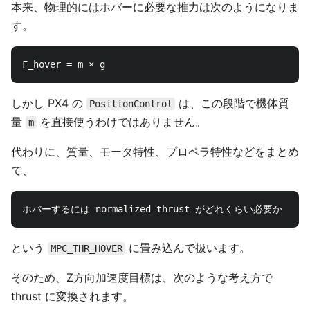
本来、物理的にはホバーに必要な推力は次のようになりま
す。
しかし PX4 の
は、この段階で機体質
PositionControl
量
を直接使うわけではありません。
m
代わりに、質量、モータ特性、プロペラ特性などをまとめ
て、
という
に畳み込んで扱います。
MPC_THR_HOVER
そのため、Z方向加速度目標は、次のような考え方で
thrust に変換されます。