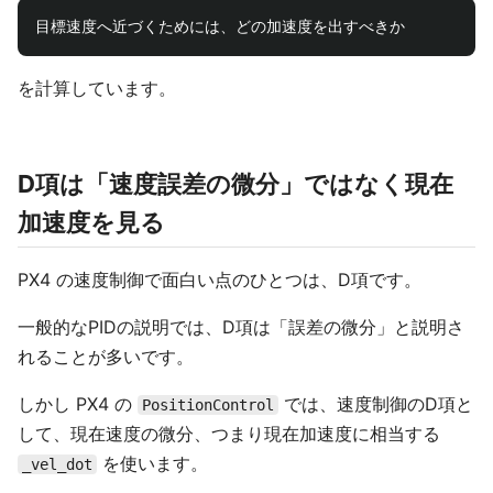
を計算しています。
D項は「速度誤差の微分」ではなく現在
加速度を見る
PX4 の速度制御で面白い点のひとつは、D項です。
一般的なPIDの説明では、D項は「誤差の微分」と説明さ
れることが多いです。
しかし PX4 の
では、速度制御のD項と
PositionControl
して、現在速度の微分、つまり現在加速度に相当する
を使います。
_vel_dot