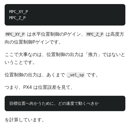
MPC_XY_P

は水平位置制御のPゲイン、
は高度方
MPC_XY_P
MPC_Z_P
向の位置制御Pゲインです。
ここで大事なのは、位置制御の出力は「推力」ではないと
いうことです。
位置制御の出力は、あくまで
です。
_vel_sp
つまり、PX4 は位置誤差を見て、
を計算しています。