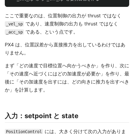
ここで重要なのは、位置制御の出力が thrust ではなく
であり、速度制御の出力も thrust ではなく
_vel_sp
である、という点です。
_acc_sp
PX4 は、位置誤差から直接推力を出しているわけではあ
りません。
まず「どの速度で目標位置へ向かうべきか」を作り、次に
「その速度へ近づくにはどの加速度が必要か」を作り、最
後に「その加速度を出すには、どの向きに推力を出すべき
か」を計算します。
入力：setpoint と state
には、大きく分けて次の入力がありま
PositionControl