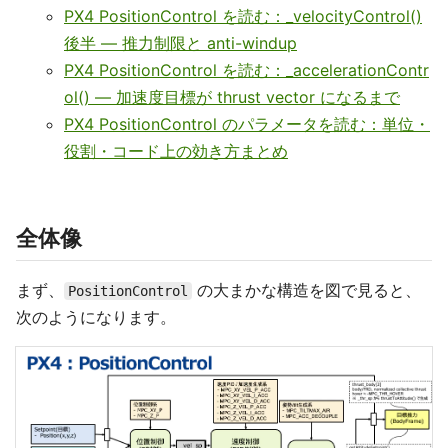
PX4 PositionControl を読む：_velocityControl()
後半 — 推力制限と anti-windup
PX4 PositionControl を読む：_accelerationContr
ol() — 加速度目標が thrust vector になるまで
PX4 PositionControl のパラメータを読む：単位・
役割・コード上の効き方まとめ
全体像
まず、
の大まかな構造を図で見ると、
PositionControl
次のようになります。