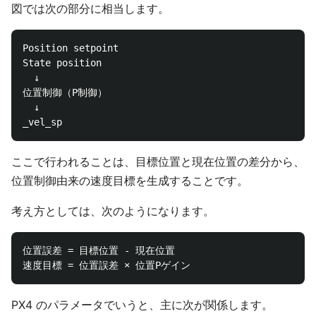
図では次の部分に相当します。
Position setpoint

State position

  ↓

位置制御（P制御）

  ↓

ここで行われることは、目標位置と現在位置の差分から、
位置制御由来の速度目標を生成することです。
考え方としては、次のようになります。
位置誤差 = 目標位置 - 現在位置

PX4 のパラメータでいうと、主に次が関係します。