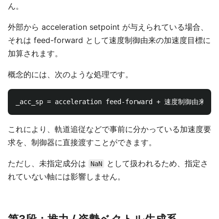
ん。
外部から acceleration setpoint が与えられている場合、
それは feed-forward として速度制御由来の加速度目標に
加算されます。
概念的には、次のような処理です。
これにより、軌道追従などで事前に分かっている加速度要
求を、制御器に直接渡すことができます。
ただし、未指定成分は
として扱われるため、指定さ
NaN
れていない軸には影響しません。