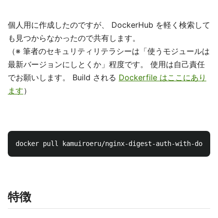
個人用に作成したのですが、 DockerHub を軽く検索して
も見つからなかったので共有します。
（※ 筆者のセキュリティリテラシーは「使うモジュールは
最新バージョンにしとくか」程度です。 使用は自己責任
でお願いします。 Build される
Dockerfile はここにあり
ます
）
特徴