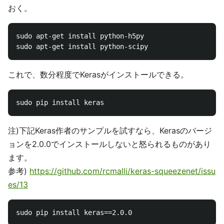
おく。
sudo apt-get install python-h5py

これで、数分程度でKerasがインストールできる。
注)下記Keras作者のサンプルを試すなら、Kerasのバージ
ョンを2.0.0でインストールしないと怒られるものがあり
ます。
参考)
https://github.com/rcmalli/keras-squeezenet/issu
es/13