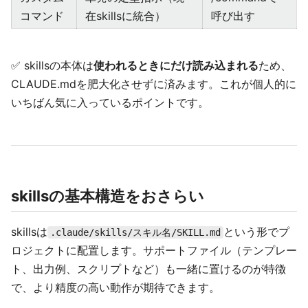
コマンド
在skillsに統合）
呼び出す
✅ skillsの本体は
使われるときにだけ読み込まれる
ため、
CLAUDE.mdを肥大化させずに済みます。これが個人的に
いちばん気に入っているポイントです。
skillsの基本構造をおさらい
skillsは
という形でプ
.claude/skills/スキル名/SKILL.md
ロジェクトに配置します。サポートファイル（テンプレー
ト、出力例、スクリプトなど）も一緒に置けるのが特徴
で、より精度の高い動作が期待できます。