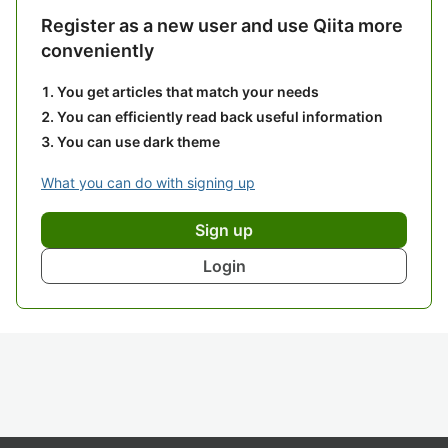
Register as a new user and use Qiita more
conveniently
You get articles that match your needs
You can efficiently read back useful information
You can use dark theme
What you can do with signing up
Sign up
Login