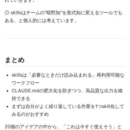
れていきます。
◎ skillsはチームの"暗黙知"を形式知に変えるツールでも
ある、と個人的には考えています。
まとめ
skillsは「必要なときだけ読み込まれる」再利用可能な
ワークフロー
CLAUDE.mdの肥大化を防ぎつつ、高品質な出力を維
持できる
まずは自分がよく繰り返している作業を1つskill化して
みるのがおすすめ
20個のアイデアの中から、「これは今すぐ使えそう」と