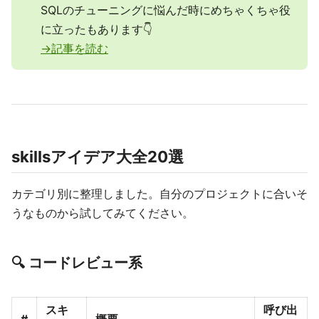
SQLのチューニングに悩んだ時にめちゃくちゃ役
に立ったもあります👇
→記事を読む
skillsアイデア大全20選
カテゴリ別に整理しました。自分のプロジェクトに合いそ
うなものから試してみてください。
🔍 コードレビュー系
スキ
呼び出