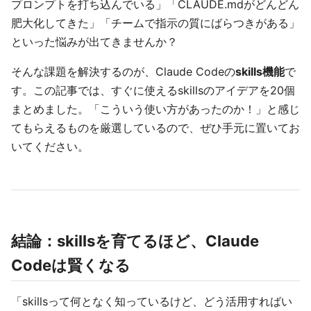
プロンプトを打ち込んでいる」「CLAUDE.mdがどんどん
肥大化してきた」「チームで指示の質にばらつきがある」
といった悩みが出てきませんか？
そんな課題を解決するのが、Claude Codeの
skills機能
で
す。この記事では、すぐに使えるskillsのアイデアを20個
まとめました。「こういう使い方があったのか！」と感じ
てもらえるものを厳選しているので、ぜひ手元に置いてお
いてください。
結論：skillsを育てるほど、Claude
Codeは賢くなる
「skillsって何となく知っているけど、どう活用すればい