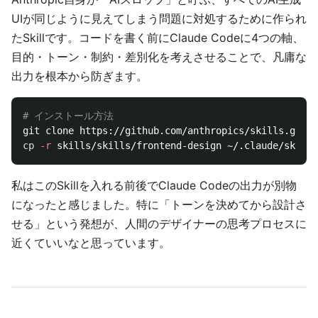
UIが同じように見えてしまう問題に対処するために作られ
たSkillです。コードを書く前にClaude Codeに4つの軸、
目的・トーン・制約・差別化を考えさせることで、凡庸な
出力を根本から防ぎます。
# インストール方法
cp
-r
私はこのSkillを入れる前後でClaude Codeの出力が別物
になったと感じました。特に「トーンを決めてから設計さ
せる」という発想が、人間のデザイナーの思考プロセスに
近くていいなと思っています。