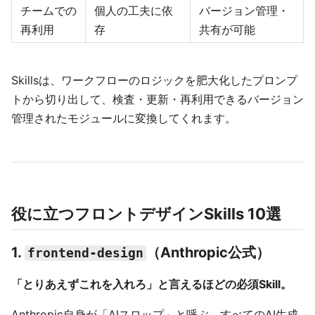
チームでの
個人の工夫に依
バージョン管理・
再利用
存
共有が可能
Skillsは、ワークフローのロジックを肥大化したプロンプ
トから切り出して、検査・更新・再利用できるバージョン
管理されたモジュールに変換してくれます。
役に立つフロントデザインSkills 10選
1.
（Anthropic公式）
frontend-design
「とりあえずこれを入れろ」と言えるほどの必須Skill。
Anthropic自身が「AIスロップ」と呼ぶ、すべてのAI生成