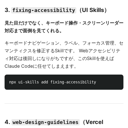
3.
（UI Skills）
fixing-accessibility
見た目だけでなく、キーボード操作・スクリーンリーダー
対応まで面倒を見てくれる。
キーボードナビゲーション、ラベル、フォーカス管理、セ
マンティクスを修正するSkillです。 Webアクセシビリテ
ィ対応は後回しになりがちですが、このSkillを使えば
Claude Codeに任せてしまえます。
4.
（Vercel
web-design-guidelines