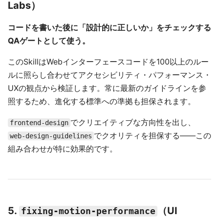
Labs）
コードを書いた後に「設計的に正しいか」をチェックする
QAゲートとして使う。
このSkillはWebインターフェースコードを100以上のルー
ルに照らし合わせてアクセシビリティ・パフォーマンス・
UXの観点から検証します。常に最新のガイドラインを参
照するため、進化する標準への準拠も担保されます。
でクリエイティブな方向性を出し、
frontend-design
でクオリティを担保する——この
web-design-guidelines
組み合わせが特に効果的です。
5.
（UI
fixing-motion-performance