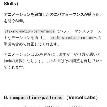
Skills）
アニメーションを追加したのにパフォーマンスが落ちた、
を防ぐSkill。
はパフォーマンスファース
/fixing-motion-performance
トなモーションを適用し、
への
prefers-reduced-motion
準拠も含めて修正してくれます。
アニメーションはUXを豊かにしますが、やり方が悪いと
jankの原因になります。このSkillはその調整を自動でやっ
てくれます。
6.
（Vercel Labs）
composition-patterns