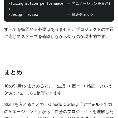
/fixing-motion-performance  ← アニメーションを最適化

↓

すべてを毎回やる必要はありません。プロジェクトの性質
に応じてステップを省略しながら使うのが現実的です。
まとめ
10のSkillsをまとめると、「生成 → 磨き → 検証」という
3つのフェーズに整理できます。
Skillsを入れることで、Claude Codeは「デフォルト出力
のAIエージェント」から「自分のプロジェクトを理解した