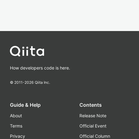
How developers code is here.
© 2011-
2026
Qiita Inc.
Guide & Help
Contents
About
Release Note
Terms
Official Event
Privacy
Official Column