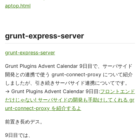
aptop.html
grunt-express-server
grunt-express-server
Grunt Plugins Advent Calendar 9日目で、サーバサイド
開発との連携で使う grunt-connect-proxy について紹介
しましたが、引き続きサーバサイド連携についてです。
-> Grunt Plugins Advent Calendar 9日目:
フロントエンド
だけじゃない! サーバサイドの開発も手助けしてくれる gr
unt-connect-proxy を紹介するよ
前置き長めデス。
9日目では、