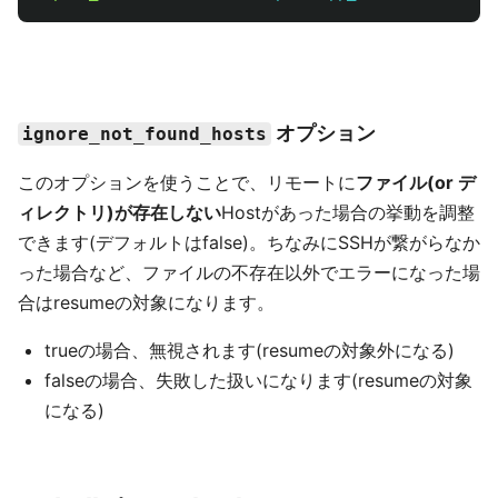
オプション
ignore_not_found_hosts
このオプションを使うことで、リモートに
ファイル(or デ
ィレクトリ)が存在しない
Hostがあった場合の挙動を調整
できます(デフォルトはfalse)。ちなみにSSHが繋がらなか
った場合など、ファイルの不存在以外でエラーになった場
合はresumeの対象になります。
trueの場合、無視されます(resumeの対象外になる)
falseの場合、失敗した扱いになります(resumeの対象
になる)