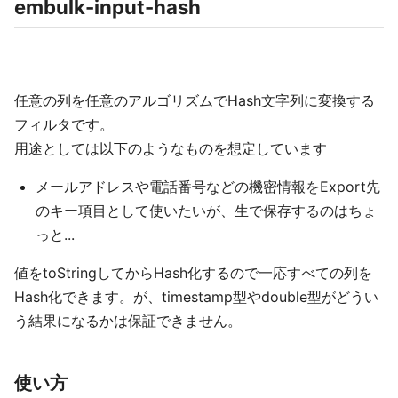
embulk-input-hash
任意の列を任意のアルゴリズムでHash文字列に変換する
フィルタです。
用途としては以下のようなものを想定しています
メールアドレスや電話番号などの機密情報をExport先
のキー項目として使いたいが、生で保存するのはちょ
っと...
値をtoStringしてからHash化するので一応すべての列を
Hash化できます。が、timestamp型やdouble型がどうい
う結果になるかは保証できません。
使い方