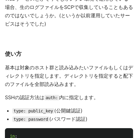
場合、生のログファイルをSCPで収集していることもある
のではないでしょうか。(というか以前運用していたサー
ビスはそうでした)
使い方
基本は対象のホスト群と読み込みたいファイルもしくはデ
ィレクトリを指定します。ディレクトリを指定すると配下
のファイルを全部読み込みます。
SSHの認証方法は
内に指定します。
auth:
(公開鍵認証)
type: public_key
(パスワード認証)
type: password
in
: