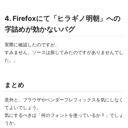
4. Firefoxにて「ヒラギノ明朝」への
字詰めが効かないバグ
実際に確認したのですが、
すみません。ソースは探してみたのですがありませんでし
た。。
まとめ
意外と、ブラウザやベンダープレフィックスを気にしなく
てよいでしょう。
気にするべきは「何のフォントを使っているか？」でしょ
うか。