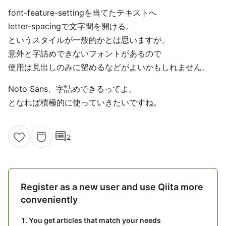
font-feature-settingを当てたテキストへ
letter-spacingで文字間を開ける。
というスタイルが一般的かとは思いますが、
意外と字詰めできないフォントがあるので
使用は見出しのみに留めるなどがよいかもしれません。
Noto Sans、字詰めできるってよ。
となれば積極的に使っていきたいですね。
comment
2
Register as a new user and use Qiita more
conveniently
You get articles that match your needs