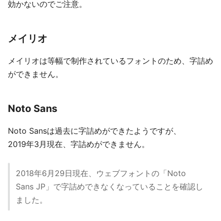
効かないのでご注意。
メイリオ
メイリオは等幅で制作されているフォントのため、字詰め
ができません。
Noto Sans
Noto Sansは過去に字詰めができたようですが、
2019年3月現在、字詰めができません。
2018年6月29日現在、ウェブフォントの「Noto
Sans JP」で字詰めできなくなっていることを確認し
ました。