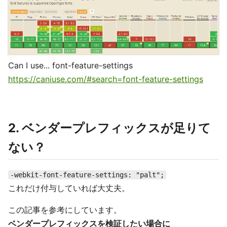
Can I use... font-feature-settings
https://caniuse.com/#search=font-feature-settings
2. ベンダープレフィックスが足りて
ない？
-webkit-font-feature-settings: "palt";
これだけ付与していれば大丈夫。
この記事を参考にしています。
ベンダープレフィックスを検証したい場合に