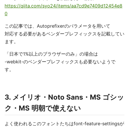
https://qiita.com/syo24/items/aa7cd9e7409d12454e8
0
この記事では、Autoprefixerのパラメータを用いて
対応する必要があるベンダープレフィックスを記載してい
ます。
「日本で1%以上のブラウザーのみ」の場合は
-webkit-のベンダープレフィックスも必要ないようで
す。
3. メイリオ・Noto Sans・MS ゴシッ
ク・MS 明朝で使えない
よく使われるこのフォントたちはfont-feature-settingsが