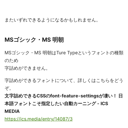
またいずれできるようになるかもしれません。
MSゴシック・MS 明朝
MSゴシック・MS 明朝はTure Typeというフォントの種類
のため
字詰めができません。
字詰めができるフォントについて、詳しくはこちらをどう
ぞ。
文字詰めできるCSSのfont-feature-settingsが凄い！ 日
本語フォントこそ指定したい自動カーニング - ICS
MEDIA
https://ics.media/entry/14087/3