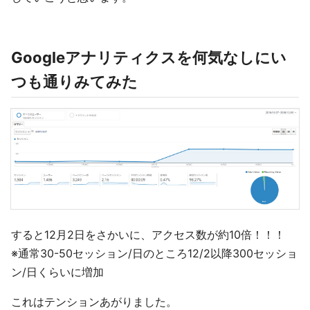
Googleアナリティクスを何気なしにい
つも通りみてみた
すると12月2日をさかいに、アクセス数が約10倍！！！
※通常30-50セッション/日のところ12/2以降300セッショ
ン/日くらいに増加
これはテンションあがりました。