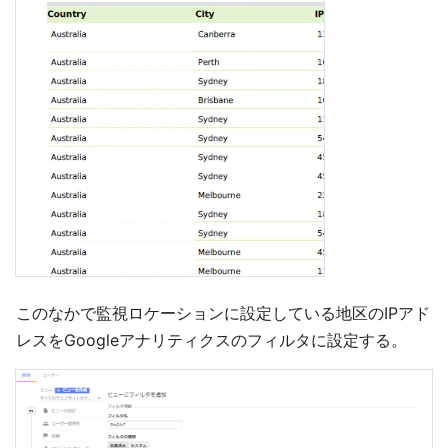
このなかで監視ロケーションに設定している地区のIPアド
レスをGoogleアナリティクスのフィルタに設定する。