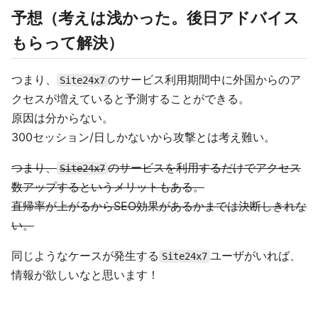
予想（考えは浅かった。後日アドバイス
もらって解決）
つまり、
のサービス利用期間中に外国からのア
Site24x7
クセスが増えていると予測することができる。
原因は分からない。
300セッション/日しかないから攻撃とは考え難い。
つまり、
のサービスを利用するだけでアクセス
Site24x7
数アップするというメリットもある。
直帰率が上がるからSEO効果があるかまでは決断しきれな
い。
同じようなケースが発生する
ユーザがいれば、
Site24x7
情報が欲しいなと思います！