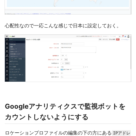
心配性なので一応こんな感じで日本に設定しておく。
Googleアナリティクスで監視ボットを
カウントしないようにする
ロケーションプロファイルの編集の下の方にある
IPアドレ