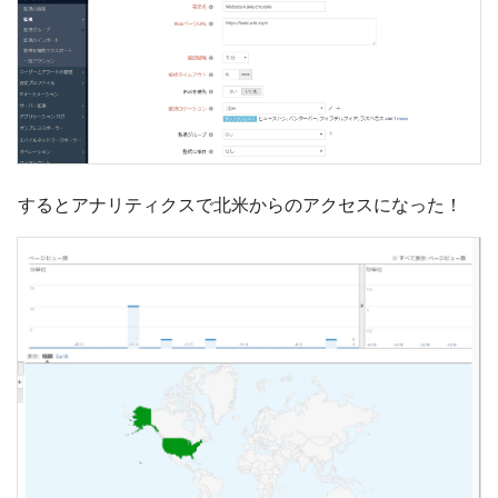
するとアナリティクスで北米からのアクセスになった！