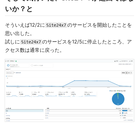
いか？と
そういえば12/2に
のサービスを開始したことを
Site24x7
思い出した。
試しに
のサービスを12/5に停止したところ、ア
Site24x7
クセス数は通常に戻った。