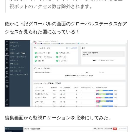
視ボットのアクセス数は除外されます。
確かに下記グローバルの画面のグローバルステータスがア
クセスが見られた国になっている！
編集画面から監視ロケーションを北米にしてみた。