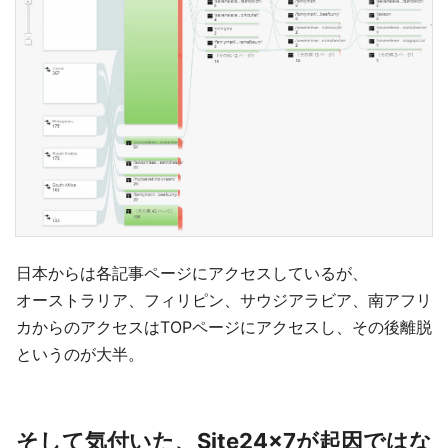
日本からは各記事ページにアクセスしているが、
オーストラリア、フィリピン、サウジアラビア、南アフリ
カからのアクセスはTOPページにアクセスし、その後離脱
というのが大半。
そして気付いた、Site24x7が起因ではな