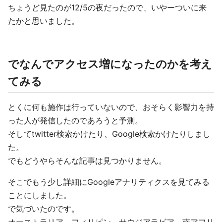
ちょうど見たのが12/5の夜だったので、いやーついに来
たかと思いました。
でなんでアクセス増になったのかを考え
てみる
とくに何も施作は行っていないので、おそらく影響力を持
った人が発信したのであろうと予測。
そしてtwitter検索かけたり、Google検索かけたりしまし
た。
でもどうやらそんな記事は見つかりません。
そこでもう少し詳細にGoogleアナリティクスを見てみる
ことにしました。
で気づいたのです。