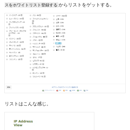
からリストをゲットする。
スをホワイトリスト登録する
リストはこんな感じ。