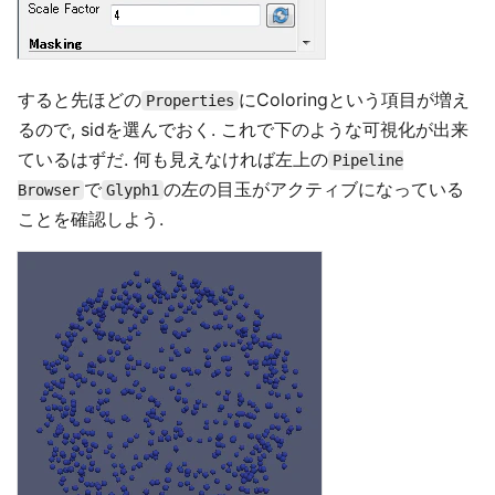
すると先ほどの
にColoringという項目が増え
Properties
るので, sidを選んでおく. これで下のような可視化が出来
ているはずだ. 何も見えなければ左上の
Pipeline
で
の左の目玉がアクティブになっている
Browser
Glyph1
ことを確認しよう.