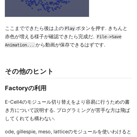
ここまでできたら後は上の
ボタンを押す. きちんと
Play
赤色が増える様子が確認できたら完成だ.
File->Save
から動画が保存できるはずです.
Animation...
その他のヒント
Factoryの利用
E-Cell4のモジュール切り替えをより容易に行うための書
き方について説明する. プログラミングが苦手な方は飛ば
してくれても構わない.
ode, gillespie, meso, latticeのモジュールを使いわけると