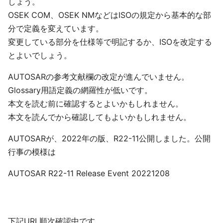
しょう。
OSEK COM、OSEK NMなどはISOの規定から基本的な部
分で定義を変えています。
変更している部分を仕様等で明記するか、ISOを改定する
とよいでしょう。
AUTOSARの参考文献欄の改定が進んでいません。
Glossary用語定義の網羅性が低いです。
本文を読む前に確認するとよいかもしれません。
本文を読んでから確認してもよいかもしれません。
AUTOSARが、2022年の版、R22-11公開しました。公開
行事の模様は
AUTOSAR R22-11 Release Event 20221208
下記URL順次確認中です。