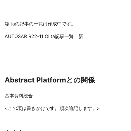
Qiitaの記事の一覧は作成中です。
AUTOSAR R22-11 Qiita記事一覧 新
Abstract Platformとの関係
基本資料統合
<この項は書きかけです。順次追記します。>