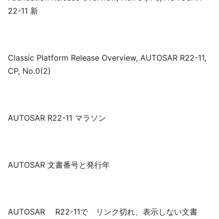
22-11 新
Classic Platform Release Overview, AUTOSAR R22-11,
CP, No.0(2)
AUTOSAR R22-11 マラソン
AUTOSAR 文書番号と発行年
AUTOSAR R22-11で リンク切れ、表示しない文書