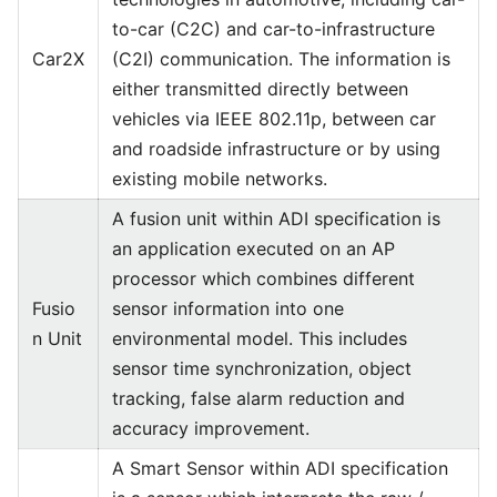
to-car (C2C) and car-to-infrastructure
Car2X
(C2I) communication. The information is
either transmitted directly between
vehicles via IEEE 802.11p, between car
and roadside infrastructure or by using
existing mobile networks.
A fusion unit within ADI specification is
an application executed on an AP
processor which combines different
Fusio
sensor information into one
n Unit
environmental model. This includes
sensor time synchronization, object
tracking, false alarm reduction and
accuracy improvement.
A Smart Sensor within ADI specification