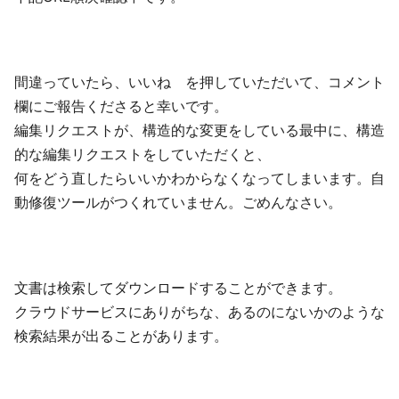
間違っていたら、いいね を押していただいて、コメント
欄にご報告くださると幸いです。
編集リクエストが、構造的な変更をしている最中に、構造
的な編集リクエストをしていただくと、
何をどう直したらいいかわからなくなってしまいます。自
動修復ツールがつくれていません。ごめんなさい。
文書は検索してダウンロードすることができます。
クラウドサービスにありがちな、あるのにないかのような
検索結果が出ることがあります。