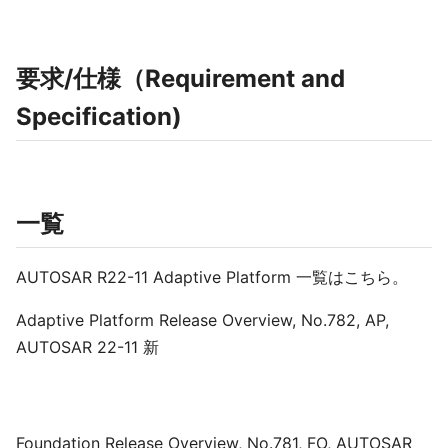
要求/仕様（Requirement and
Specification)
一覧
AUTOSAR R22-11 Adaptive Platform 一覧はこちら。
Adaptive Platform Release Overview, No.782, AP,
AUTOSAR 22-11 新
Foundation Release Overview, No.781, FO, AUTOSAR