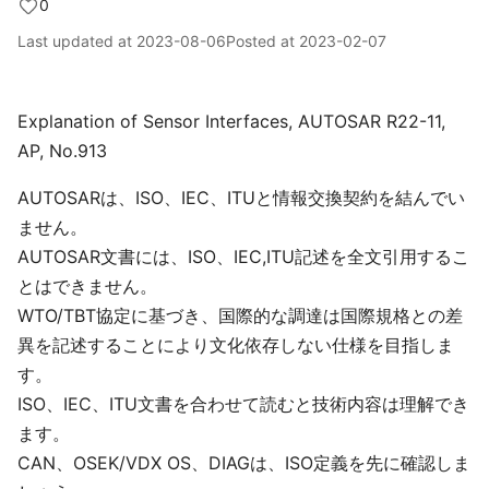
0
Last updated at
2023-08-06
Posted at
2023-02-07
Explanation of Sensor Interfaces, AUTOSAR R22-11,
AP, No.913
AUTOSARは、ISO、IEC、ITUと情報交換契約を結んでい
ません。
AUTOSAR文書には、ISO、IEC,ITU記述を全文引用するこ
とはできません。
WTO/TBT協定に基づき、国際的な調達は国際規格との差
異を記述することにより文化依存しない仕様を目指しま
す。
ISO、IEC、ITU文書を合わせて読むと技術内容は理解でき
ます。
CAN、OSEK/VDX OS、DIAGは、ISO定義を先に確認しま