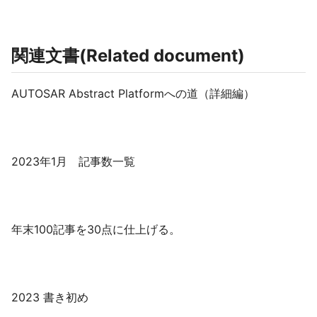
関連文書(Related document)
AUTOSAR Abstract Platformへの道（詳細編）
2023年1月 記事数一覧
年末100記事を30点に仕上げる。
2023 書き初め