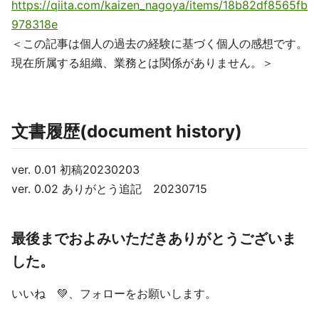
https://qiita.com/kaizen_nagoya/items/18b82df8565fb
978318e
＜この記事は個人の過去の経験に基づく個人の感想です。
現在所属する組織、業務とは関係がありません。＞
文書履歴(document history)
ver. 0.01 初稿20230203
ver. 0.02 ありがとう追記 20230715
最後までおよみいただきありがとうございま
した。
いいね 💚、フォローをお願いします。