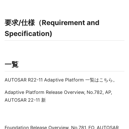
要求/仕様（Requirement and
Specification)
一覧
AUTOSAR R22-11 Adaptive Platform 一覧はこちら。
Adaptive Platform Release Overview, No.782, AP,
AUTOSAR 22-11 新
Foundation Release Overview, No.781, FO, AUTOSAR