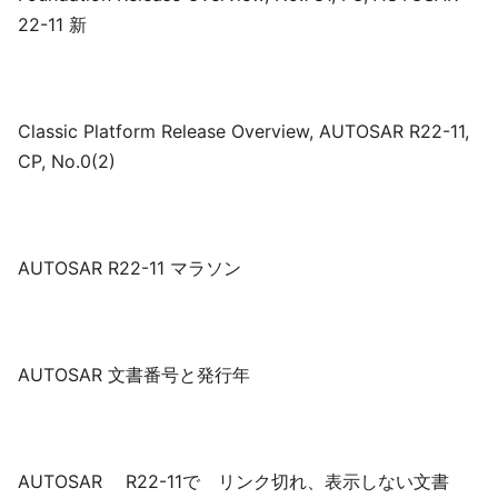
22-11 新
Classic Platform Release Overview, AUTOSAR R22-11,
CP, No.0(2)
AUTOSAR R22-11 マラソン
AUTOSAR 文書番号と発行年
AUTOSAR R22-11で リンク切れ、表示しない文書