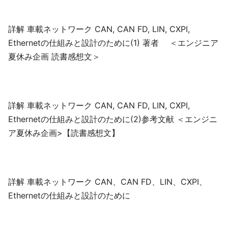
詳解 車載ネットワーク CAN, CAN FD, LIN, CXPI,
Ethernetの仕組みと設計のために(1) 著者 ＜エンジニア
夏休み企画 読書感想文＞
詳解 車載ネットワーク CAN, CAN FD, LIN, CXPI,
Ethernetの仕組みと設計のために(2)参考文献 ＜エンジニ
ア夏休み企画>【読書感想文】
詳解 車載ネットワーク CAN、CAN FD、LIN、CXPI、
Ethernetの仕組みと設計のために