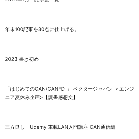
年末100記事を30点に仕上げる。
2023 書き初め
「はじめてのCAN/CANFD 」 ベクタージャパン ＜エンジ
ニア夏休み企画>【読書感想文】
三方良し Udemy 車載LAN入門講座 CAN通信編