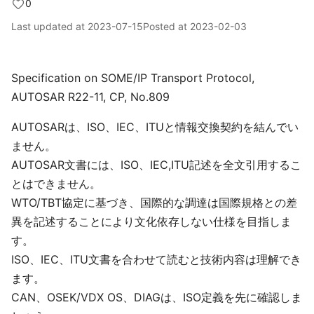
0
Last updated at
2023-07-15
Posted at
2023-02-03
Specification on SOME/IP Transport Protocol,
AUTOSAR R22-11, CP, No.809
AUTOSARは、ISO、IEC、ITUと情報交換契約を結んでい
ません。
AUTOSAR文書には、ISO、IEC,ITU記述を全文引用するこ
とはできません。
WTO/TBT協定に基づき、国際的な調達は国際規格との差
異を記述することにより文化依存しない仕様を目指しま
す。
ISO、IEC、ITU文書を合わせて読むと技術内容は理解でき
ます。
CAN、OSEK/VDX OS、DIAGは、ISO定義を先に確認しま