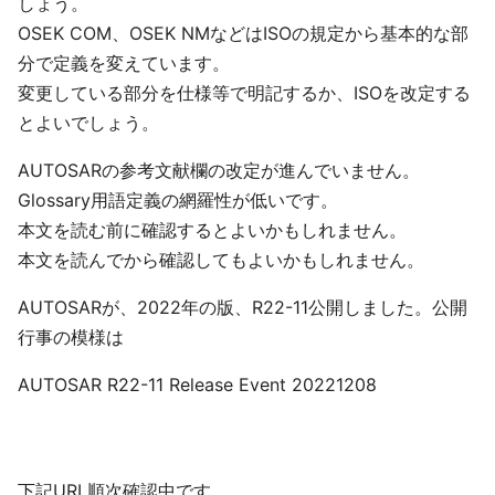
しょう。
OSEK COM、OSEK NMなどはISOの規定から基本的な部
分で定義を変えています。
変更している部分を仕様等で明記するか、ISOを改定する
とよいでしょう。
AUTOSARの参考文献欄の改定が進んでいません。
Glossary用語定義の網羅性が低いです。
本文を読む前に確認するとよいかもしれません。
本文を読んでから確認してもよいかもしれません。
AUTOSARが、2022年の版、R22-11公開しました。公開
行事の模様は
AUTOSAR R22-11 Release Event 20221208
下記URL順次確認中です。