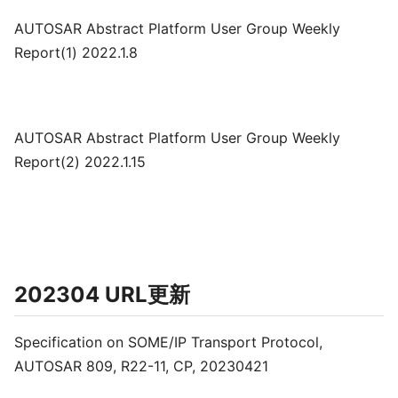
AUTOSAR Abstract Platform User Group Weekly
Report(1) 2022.1.8
AUTOSAR Abstract Platform User Group Weekly
Report(2) 2022.1.15
202304 URL更新
Specification on SOME/IP Transport Protocol,
AUTOSAR 809, R22-11, CP, 20230421