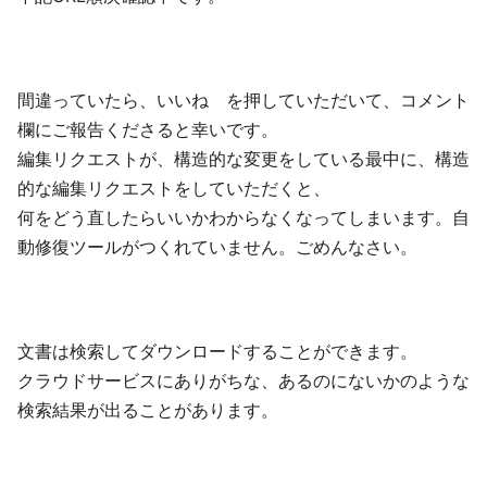
間違っていたら、いいね を押していただいて、コメント
欄にご報告くださると幸いです。
編集リクエストが、構造的な変更をしている最中に、構造
的な編集リクエストをしていただくと、
何をどう直したらいいかわからなくなってしまいます。自
動修復ツールがつくれていません。ごめんなさい。
文書は検索してダウンロードすることができます。
クラウドサービスにありがちな、あるのにないかのような
検索結果が出ることがあります。