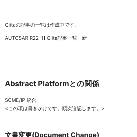
Qiitaの記事の一覧は作成中です。
AUTOSAR R22-11 Qiita記事一覧 新
Abstract Platformとの関係
SOME/IP 統合
<この項は書きかけです。順次追記します。>
文書変更(Document Change)