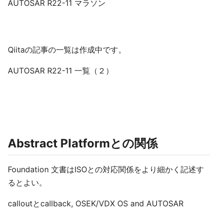
AUTOSAR R22-11 マラソン
Qiitaの記事の一覧は作成中です。
AUTOSAR R22-11 一覧（２）
Abstract Platformとの関係
Foundation 文書はISOとの対応関係をより細かく記述す
るとよい。
calloutとcallback, OSEK/VDX OS and AUTOSAR