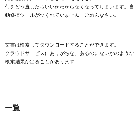
何をどう直したらいいかわからなくなってしまいます。自
動修復ツールがつくれていません。ごめんなさい。
文書は検索してダウンロードすることができます。
クラウドサービスにありがちな、あるのにないかのような
検索結果が出ることがあります。
一覧