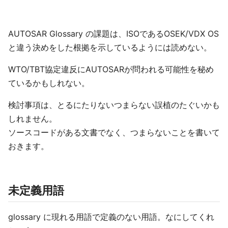
AUTOSAR Glossary の課題は、ISOであるOSEK/VDX OS
と違う決めをした根拠を示しているようには読めない。
WTO/TBT協定違反にAUTOSARが問われる可能性を秘め
ているかもしれない。
検討事項は、とるにたりないつまらない誤植のたぐいかも
しれません。
ソースコードがある文書でなく、つまらないことを書いて
おきます。
未定義用語
glossary に現れる用語で定義のない用語。なにしてくれ