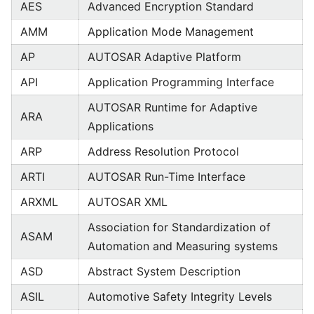
AES
Advanced Encryption Standard
AMM
Application Mode Management
AP
AUTOSAR Adaptive Platform
API
Application Programming Interface
AUTOSAR Runtime for Adaptive
ARA
Applications
ARP
Address Resolution Protocol
ARTI
AUTOSAR Run-Time Interface
ARXML
AUTOSAR XML
Association for Standardization of
ASAM
Automation and Measuring systems
ASD
Abstract System Description
ASIL
Automotive Safety Integrity Levels