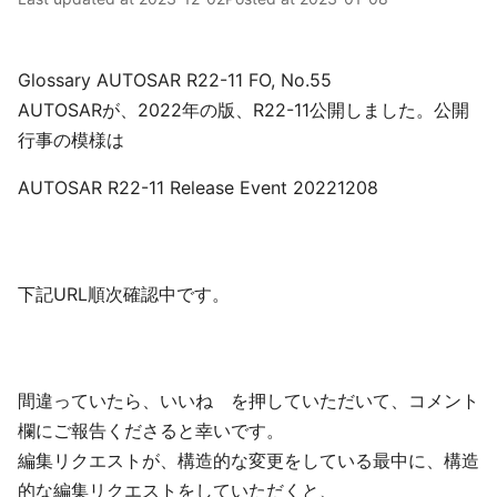
Glossary AUTOSAR R22-11 FO, No.55
AUTOSARが、2022年の版、R22-11公開しました。公開
行事の模様は
AUTOSAR R22-11 Release Event 20221208
下記URL順次確認中です。
間違っていたら、いいね を押していただいて、コメント
欄にご報告くださると幸いです。
編集リクエストが、構造的な変更をしている最中に、構造
的な編集リクエストをしていただくと、