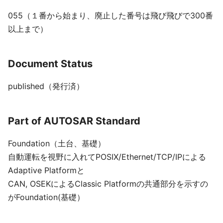
055（１番から始まり、廃止した番号は飛び飛びで300番
以上まで）
Document Status
published（発行済）
Part of AUTOSAR Standard
Foundation（土台、基礎）
自動運転を視野に入れてPOSIX/Ethernet/TCP/IPによる
Adaptive Platformと
CAN, OSEKによるClassic Platformの共通部分を示すの
がFoundation(基礎）