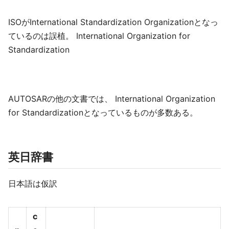
ISOがInternational Standardization Organizationとなっ
ているのは誤植。 International Organization for
Standardization
AUTOSARの他の文書では、 International Organization
for Standardizationとなっているものが多数ある。
英日辞書
日本語は仮訳
c