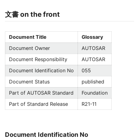
文書 on the front
Document Title
Glossary
Document Owner
AUTOSAR
Document Responsibility
AUTOSAR
Document Identification No
055
Document Status
published
Part of AUTOSAR Standard
Foundation
Part of Standard Release
R21-11
Document Identification No