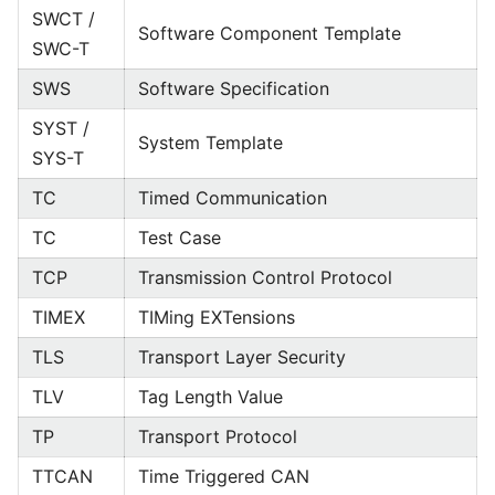
SWCT /
Software Component Template
SWC-T
SWS
Software Specification
SYST /
System Template
SYS-T
TC
Timed Communication
TC
Test Case
TCP
Transmission Control Protocol
TIMEX
TIMing EXTensions
TLS
Transport Layer Security
TLV
Tag Length Value
TP
Transport Protocol
TTCAN
Time Triggered CAN