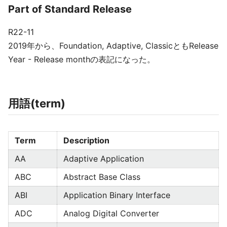
Part of Standard Release
R22-11
2019年から、Foundation, Adaptive, ClassicともRelease
Year - Release monthの表記になった。
用語(term)
Term
Description
AA
Adaptive Application
ABC
Abstract Base Class
ABI
Application Binary Interface
ADC
Analog Digital Converter