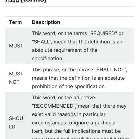
Term
Description
This word, or the terms "REQUIRED" or
"SHALL", mean that the definition is an
MUST
absolute requirement of the
specification.
This phrase, or the phrase „SHALL NOT“,
MUST
means that the definition is an absolute
NOT
prohibition of the specification.
This word, or the adjective
"RECOMMENDED", mean that there may
exist valid reasons in particular
SHOU
circumstances to ignore a particular
LD
item, but the full implications must be