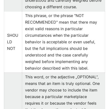
understood and carefully weighed before
choosing a different course.
This phrase, or the phrase "NOT
RECOMMENDED" mean that there may
exist valid reasons in particular
SHOU
circumstances when the particular
LD
behavior is acceptable or even useful,
NOT
but the full implications should be
understood and the case carefully
weighed before implementing any
behavior described with this label.
This word, or the adjective „OPTIONAL“,
means that an item is truly optional. One
vendor may choose to include the item
because a particular marketplace
requires it or because the vendor feels