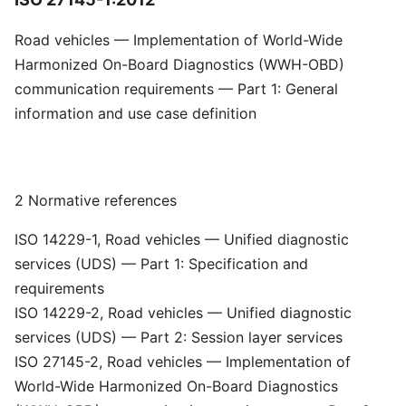
Road vehicles — Implementation of World-Wide
Harmonized On-Board Diagnostics (WWH-OBD)
communication requirements — Part 1: General
information and use case definition
2 Normative references
ISO 14229-1, Road vehicles — Unified diagnostic
services (UDS) — Part 1: Specification and
requirements
ISO 14229-2, Road vehicles — Unified diagnostic
services (UDS) — Part 2: Session layer services
ISO 27145-2, Road vehicles — Implementation of
World-Wide Harmonized On-Board Diagnostics