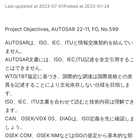
Last updated at
2023-07-01
Posted at
2023-01-24
Project Objectives, AUTOSAR 22-11, FO, No.599
AUTOSARは、ISO、IEC、ITUと情報交換契約を結んでい
ません。
AUTOSAR文書には、ISO、IEC,ITU記述を全文引用するこ
とはできません。
WTO/TBT協定に基づき、国際的な調達は国際規格との差
異を記述することにより文化依存しない仕様を目指しま
す。
ISO、IEC、ITU文書を合わせて読むと技術内容は理解でき
ます。
CAN、OSEK/VDX OS、DIAGは、ISO定義を先に確認しま
しょう。
OSEK COM、OSEK NMなどはISOの規定から基本的な部