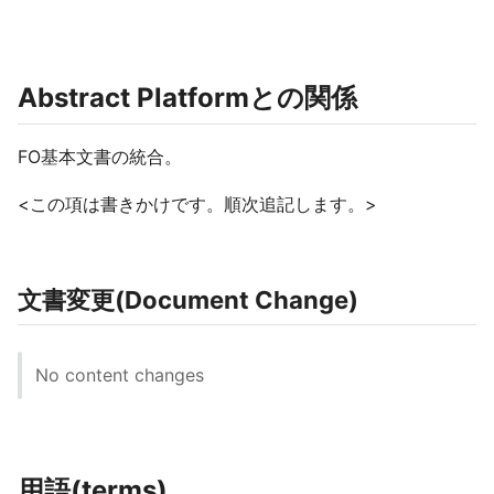
Abstract Platformとの関係
FO基本文書の統合。
<この項は書きかけです。順次追記します。>
文書変更(Document Change)
No content changes
用語(terms)