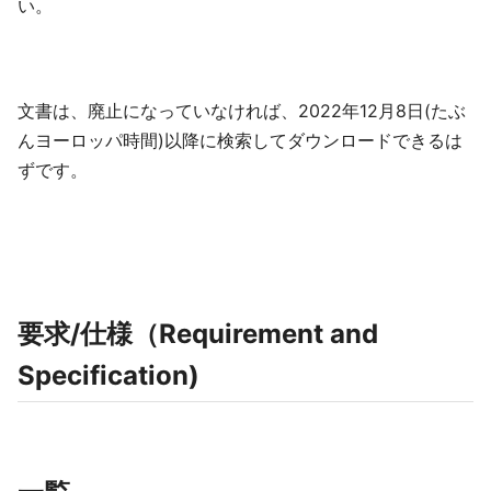
い。
文書は、廃止になっていなければ、2022年12月8日(たぶ
んヨーロッパ時間)以降に検索してダウンロードできるは
ずです。
要求/仕様（Requirement and
Specification)