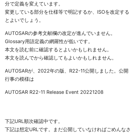
分で定義を変えています。
変更している部分を仕様等で明記するか、ISOを改定する
とよいでしょう。
AUTOSARの参考文献欄の改定が進んでいません。
Glossary用語定義の網羅性が低いです。
本文を読む前に確認するとよいかもしれません。
本文を読んでから確認してもよいかもしれません。
AUTOSARが、2022年の版、R22-11公開しました。公開
行事の模様は
AUTOSAR R22-11 Release Event 20221208
下記URL順次確認中です。
下記は想定URLです。まだ公開していなければごめんなさ