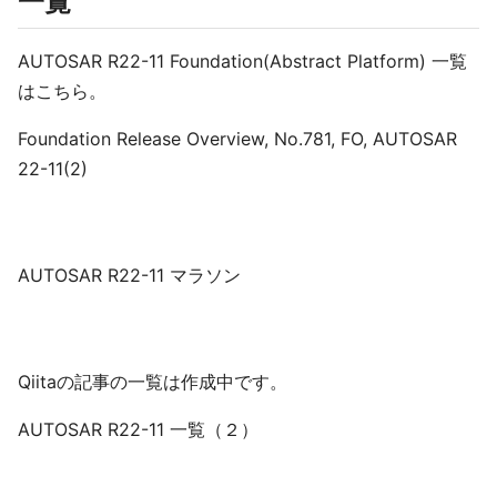
一覧
AUTOSAR R22-11 Foundation(Abstract Platform) 一覧
はこちら。
Foundation Release Overview, No.781, FO, AUTOSAR
22-11(2)
AUTOSAR R22-11 マラソン
Qiitaの記事の一覧は作成中です。
AUTOSAR R22-11 一覧（２）