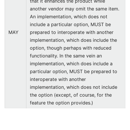
that it enhances the product while
another vendor may omit the same item.
An implementation, which does not
include a particular option, MUST be
MAY
prepared to interoperate with another
implementation, which does include the
option, though perhaps with reduced
functionality. In the same vein an
implementation, which does include a
particular option, MUST be prepared to
interoperate with another
implementation, which does not include
the option (except, of course, for the
feature the option provides.)