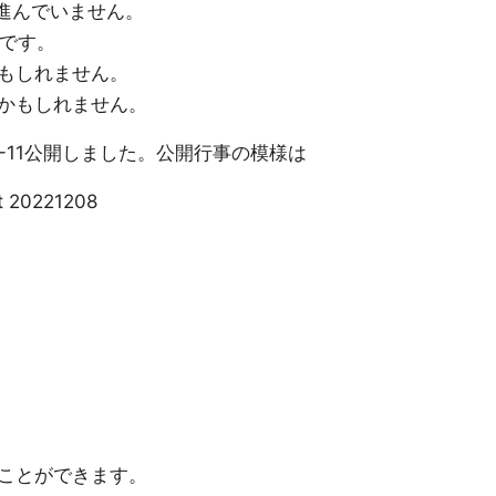
定が進んでいません。
いです。
もしれません。
かもしれません。
22-11公開しました。公開行事の模様は
t 20221208
ことができます。