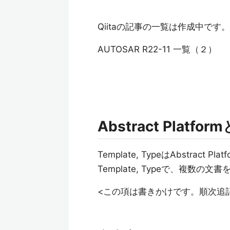
Qiitaの記事の一覧は作成中です。
AUTOSAR R22-11 一覧（２）
Abstract Platfo
Template, TypeはAbstrac
Template, Typeで、複数の
<この項は書きかけです。順次追