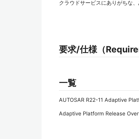
クラウドサービスにありがちな、
要求/仕様（Requireme
一覧
AUTOSAR R22-11 Adaptive 
Adaptive Platform Release Ove