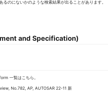
あるのにないかのような検索結果が出ることがあります。
nt and Specification)
Platform 一覧はこちら。
rview, No.782, AP, AUTOSAR 22-11 新