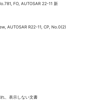
No.781, FO, AUTOSAR 22-11 新
iew, AUTOSAR R22-11, CP, No.0(2)
ク切れ、表示しない文書