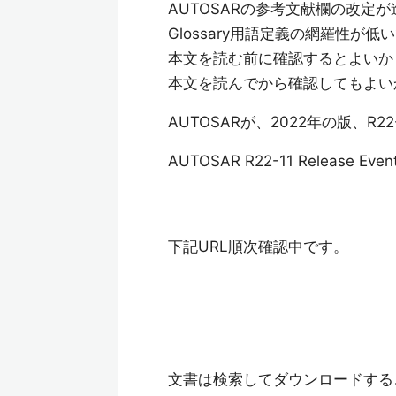
AUTOSARの参考文献欄の改
Glossary用語定義の網羅性が低
本文を読む前に確認するとよいか
本文を読んでから確認してもよい
AUTOSARが、2022年の版、R
AUTOSAR R22-11 Release Even
下記URL順次確認中です。
文書は検索してダウンロードする