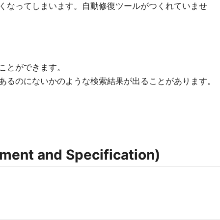
くなってしまいます。自動修復ツールがつくれていませ
ことができます。
あるのにないかのような検索結果が出ることがあります。
nt and Specification)