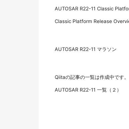
AUTOSAR R22-11 Classic Pl
Classic Platform Release Overv
AUTOSAR R22-11 マラソン
Qiitaの記事の一覧は作成中です。
AUTOSAR R22-11 一覧（２）