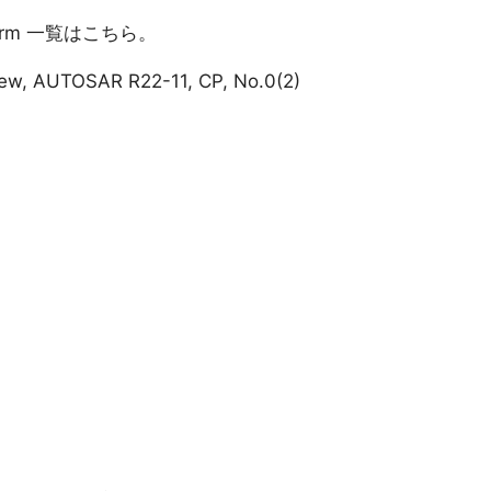
atform 一覧はこちら。
iew, AUTOSAR R22-11, CP, No.0(2)