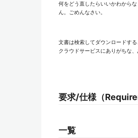
何をどう直したらいいかわからな
ん。ごめんなさい。
文書は検索してダウンロードする
クラウドサービスにありがちな、
要求/仕様（Requireme
一覧