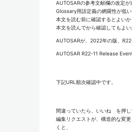
AUTOSARの参考文献欄の改
Glossary用語定義の網羅性が低
本文を読む前に確認するとよいか
本文を読んでから確認してもよい
AUTOSARが、2022年の版、R
AUTOSAR R22-11 Release Even
下記URL順次確認中です。
間違っていたら、いいね を押し
編集リクエストが、構造的な変更
くと、