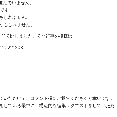
定が進んでいません。
いです。
もしれません。
かもしれません。
22-11公開しました。公開行事の模様は
t 20221208
ていただいて、コメント欄にご報告くださると幸いです。
をしている最中に、構造的な編集リクエストをしていただ