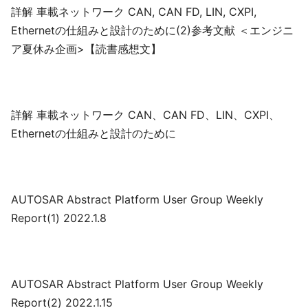
詳解 車載ネットワーク CAN, CAN FD, LIN, CXPI,
Ethernetの仕組みと設計のために(2)参考文献 ＜エンジニ
ア夏休み企画>【読書感想文】
詳解 車載ネットワーク CAN、CAN FD、LIN、CXPI、
Ethernetの仕組みと設計のために
AUTOSAR Abstract Platform User Group Weekly
Report(1) 2022.1.8
AUTOSAR Abstract Platform User Group Weekly
Report(2) 2022.1.15