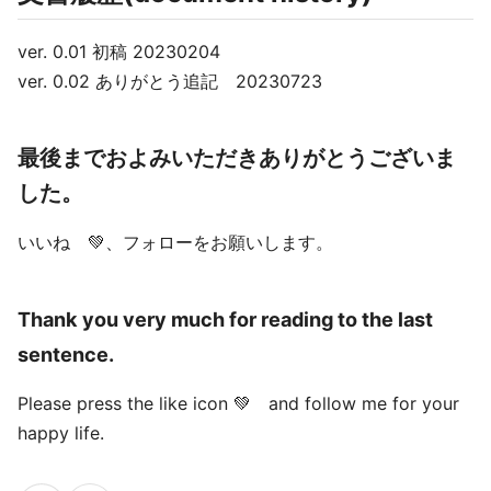
ver. 0.01 初稿 20230204
ver. 0.02 ありがとう追記 20230723
最後までおよみいただきありがとうございま
した。
いいね 💚、フォローをお願いします。
Thank you very much for reading to the last
sentence.
Please press the like icon 💚 and follow me for your
happy life.