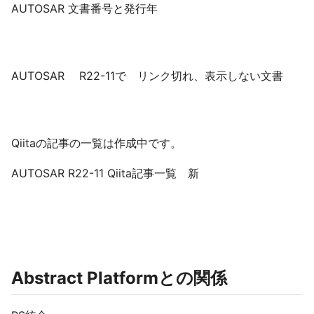
AUTOSAR 文書番号と発行年
AUTOSAR R22-11で リンク切れ、表示しない文書
Qiitaの記事の一覧は作成中です。
AUTOSAR R22-11 Qiita記事一覧 新
Abstract Platformとの関係