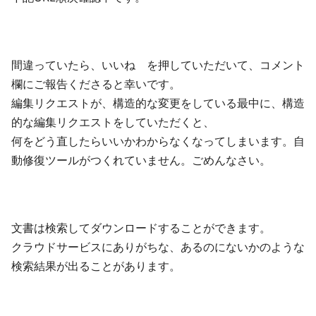
間違っていたら、いいね を押していただいて、コメント
欄にご報告くださると幸いです。
編集リクエストが、構造的な変更をしている最中に、構造
的な編集リクエストをしていただくと、
何をどう直したらいいかわからなくなってしまいます。自
動修復ツールがつくれていません。ごめんなさい。
文書は検索してダウンロードすることができます。
クラウドサービスにありがちな、あるのにないかのような
検索結果が出ることがあります。