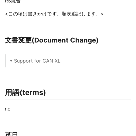
RS統合
<この項は書きかけです。順次追記します。>
文書変更(Document Change)
• Support for CAN XL
用語(terms)
no
英日