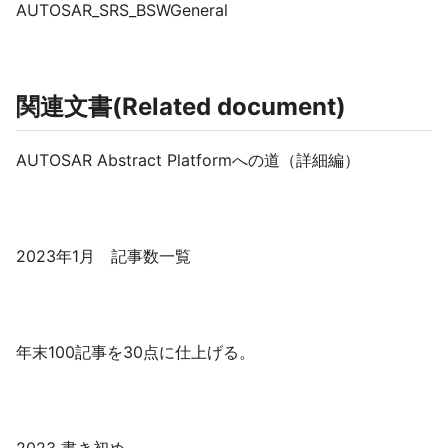
AUTOSAR_SRS_BSWGeneral
関連文書(Related document)
AUTOSAR Abstract Platformへの道（詳細編）
2023年1月 記事数一覧
年末100記事を30点に仕上げる。