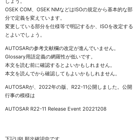
しょう。
OSEK COM、OSEK NMなどはISOの規定から基本的な部
分で定義を変えています。
変更している部分を仕様等で明記するか、ISOを改定する
とよいでしょう。
AUTOSARの参考文献欄の改定が進んでいません。
Glossary用語定義の網羅性が低いです。
本文を読む前に確認するとよいかもしれません。
本文を読んでから確認してもよいかもしれません。
AUTOSARが、2022年の版、R22-11公開しました。公開
行事の模様は
AUTOSAR R22-11 Release Event 20221208
下記URL順次確認中です。