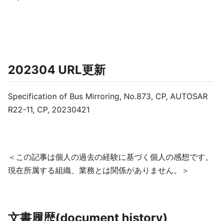
202304 URL更新
Specification of Bus Mirroring, No.873, CP, AUTOSAR
R22-11, CP, 20230421
＜この記事は個人の過去の経験に基づく個人の感想です。
現在所属する組織、業務とは関係がありません。＞
文書履歴(document history)