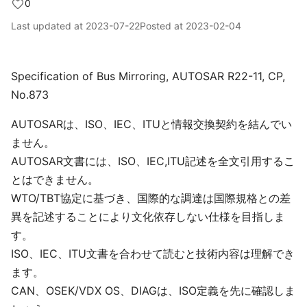
0
Last updated at
2023-07-22
Posted at
2023-02-04
Specification of Bus Mirroring, AUTOSAR R22-11, CP,
No.873
AUTOSARは、ISO、IEC、ITUと情報交換契約を結んでい
ません。
AUTOSAR文書には、ISO、IEC,ITU記述を全文引用するこ
とはできません。
WTO/TBT協定に基づき、国際的な調達は国際規格との差
異を記述することにより文化依存しない仕様を目指しま
す。
ISO、IEC、ITU文書を合わせて読むと技術内容は理解でき
ます。
CAN、OSEK/VDX OS、DIAGは、ISO定義を先に確認しま