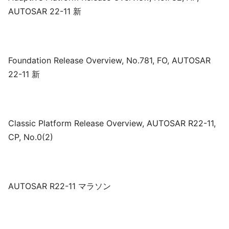
AUTOSAR 22-11 新
Foundation Release Overview, No.781, FO, AUTOSAR
22-11 新
Classic Platform Release Overview, AUTOSAR R22-11,
CP, No.0(2)
AUTOSAR R22-11 マラソン