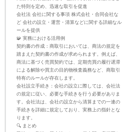
た特則を定め、迅速な取引を促進
会社法 会社に関する事項 株式会社・合同会社な
ど 会社の設立・運営・清算などに関する詳細なル
ールを提供
🧩 実務における活用例
契約書の作成：商取引においては、商法の規定を
踏まえた契約書の作成が求められます。例えば、
商法に基づく売買契約では、定期売買の履行遅滞
による解除や買主の目的物検査義務など、商取引
特有のルールが存在します。
会社設立手続き：会社の設立に際しては、会社法
の規定に従い、必要な手続きを行う必要がありま
す。会社法は、会社の設立から清算までの一連の
手続きを詳細に規定しており、実務上の指針とな
ります。
🔍 まとめ