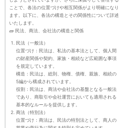
ことで、各法の位置づけや相互関係がより明確になり
ます。以下に、各法の構造とその関係性について詳述
いたします。
🧱 民法、商法、会社法の構造と関係
民法（一般法）
位置づけ：民法は、私法の基本法として、個人間
の財産関係や契約、家族・相続など広範囲な事項
を規定しています。
構造：民法は、総則、物権、債権、親族、相続の
5編から構成されています。
役割：民法は、商法や会社法の基盤となる一般法
であり、商取引や会社運営においても適用される
基本的なルールを提供します。
商法（特別法）
位置づけ：商法は、民法の特別法として、商人の
営業や商行為に関する特則を定めています。