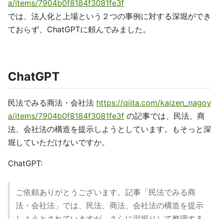
a/items/7904b0f8184f3081fe3f
では、法人化と上場という２つの事例に対する深堀ができ
ておらず、ChatGPTに頼んでみました。
ChatGPT
民法でみる商法・会社法
https://qiita.com/kaizen_nagoy
a/items/7904b0f8184f3081fe3f
の記事では、民法、商
法、会社法の構造を提示しようとしています。もそっと深
堀していただけないですか。
ChatGPT:
ご依頼ありがとうございます。記事「民法でみる商
法・会社法」では、民法、商法、会社法の構造を提示
しようとされていますが、さらに深掘りして整理する