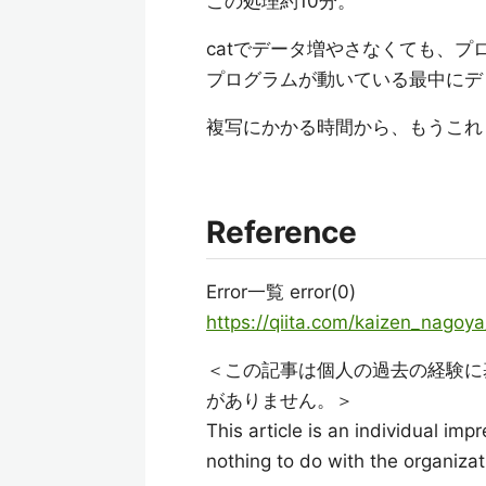
この処理約10分。
catでデータ増やさなくても、
プログラムが動いている最中にデ
複写にかかる時間から、もうこれ
Reference
Error一覧 error(0)
https://qiita.com/kaizen_nag
＜この記事は個人の過去の経験に
がありません。＞
This article is an individual imp
nothing to do with the organizat