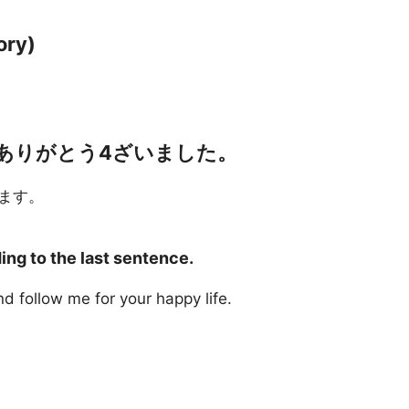
ry)
ありがとう4ざいました。
ます。
ng to the last sentence.
d follow me for your happy life.