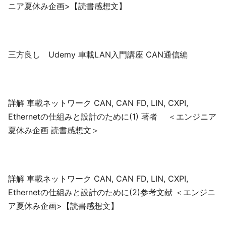
ニア夏休み企画>【読書感想文】
三方良し Udemy 車載LAN入門講座 CAN通信編
詳解 車載ネットワーク CAN, CAN FD, LIN, CXPI,
Ethernetの仕組みと設計のために(1) 著者 ＜エンジニア
夏休み企画 読書感想文＞
詳解 車載ネットワーク CAN, CAN FD, LIN, CXPI,
Ethernetの仕組みと設計のために(2)参考文献 ＜エンジニ
ア夏休み企画>【読書感想文】