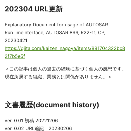
202304 URL更新
Explanatory Document for usage of AUTOSAR
RunTimeInterface, AUTOSAR 896, R22-11, CP,
20230421
https://qiita.com/kaizen_nagoya/items/881704322bc8
2f7b5e5f
＜この記事は個人の過去の経験に基づく個人の感想です。
現在所属する組織、業務とは関係がありません。＞
文書履歴(document history)
ver. 0.01 初稿 20221206
ver. 0.02 URL追記 20230206