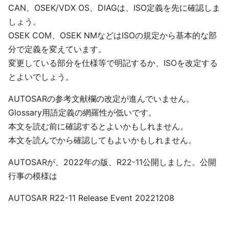
CAN、OSEK/VDX OS、DIAGは、ISO定義を先に確認しま
しょう。
OSEK COM、OSEK NMなどはISOの規定から基本的な部
分で定義を変えています。
変更している部分を仕様等で明記するか、ISOを改定する
とよいでしょう。
AUTOSARの参考文献欄の改定が進んでいません。
Glossary用語定義の網羅性が低いです。
本文を読む前に確認するとよいかもしれません。
本文を読んでから確認してもよいかもしれません。
AUTOSARが、2022年の版、R22-11公開しました。公開
行事の模様は
AUTOSAR R22-11 Release Event 20221208