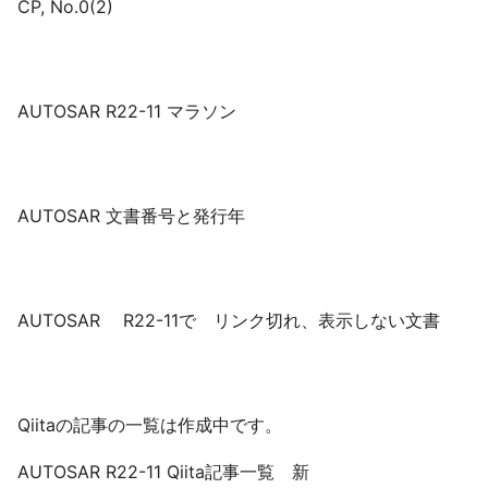
CP, No.0(2)
AUTOSAR R22-11 マラソン
AUTOSAR 文書番号と発行年
AUTOSAR R22-11で リンク切れ、表示しない文書
Qiitaの記事の一覧は作成中です。
AUTOSAR R22-11 Qiita記事一覧 新