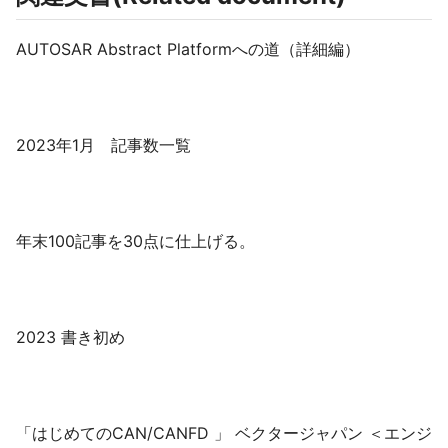
AUTOSAR Abstract Platformへの道（詳細編）
2023年1月 記事数一覧
年末100記事を30点に仕上げる。
2023 書き初め
「はじめてのCAN/CANFD 」 ベクタージャパン ＜エンジ