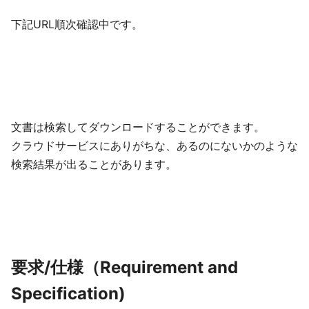
下記URL順次確認中です。
文書は検索してダウンロードすることができます。
クラウドサービスにありがちな、あるのにないかのような
検索結果が出ることがあります。
要求/仕様（Requirement and
Specification)