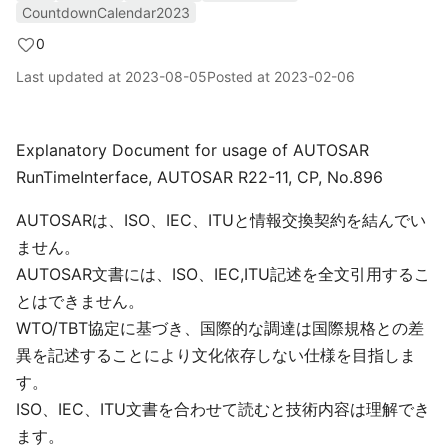
CountdownCalendar2023
0
Last updated at
2023-08-05
Posted at
2023-02-06
Explanatory Document for usage of AUTOSAR
RunTimeInterface, AUTOSAR R22-11, CP, No.896
AUTOSARは、ISO、IEC、ITUと情報交換契約を結んでい
ません。
AUTOSAR文書には、ISO、IEC,ITU記述を全文引用するこ
とはできません。
WTO/TBT協定に基づき、国際的な調達は国際規格との差
異を記述することにより文化依存しない仕様を目指しま
す。
ISO、IEC、ITU文書を合わせて読むと技術内容は理解でき
ます。