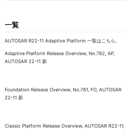
一覧
AUTOSAR R22-11 Adaptive Platform 一覧はこちら。
Adaptive Platform Release Overview, No.782, AP,
AUTOSAR 22-11 新
Foundation Release Overview, No.781, FO, AUTOSAR
22-11 新
Classic Platform Release Overview, AUTOSAR R22-11,