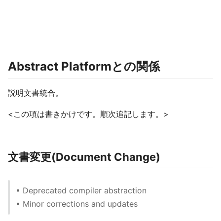
Abstract Platformとの関係
説明文書統合。
<この項は書きかけです。順次追記します。>
文書変更(Document Change)
• Deprecated compiler abstraction
• Minor corrections and updates