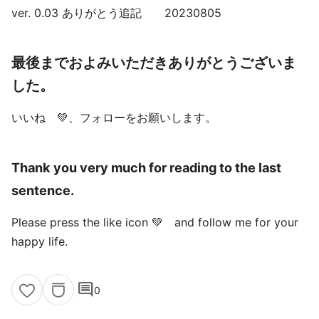
ver. 0.03 ありがとう追記 20230805
最後までおよみいただきありがとうございま
した。
いいね 💚、フォローをお願いします。
Thank you very much for reading to the last
sentence.
Please press the like icon 💚 and follow me for your
happy life.
comment
0