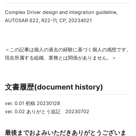
Complex Driver design and integration guideline,
AUTOSAR 622, R22-11, CP, 20234021
＜この記事は個人の過去の経験に基づく個人の感想です。
現在所属する組織、業務とは関係がありません。＞
文書履歴(document history)
ver. 0.01 初稿 20230128
ver. 0.02 ありがとう追記 20230702
最後までおよみいただきありがとうございま