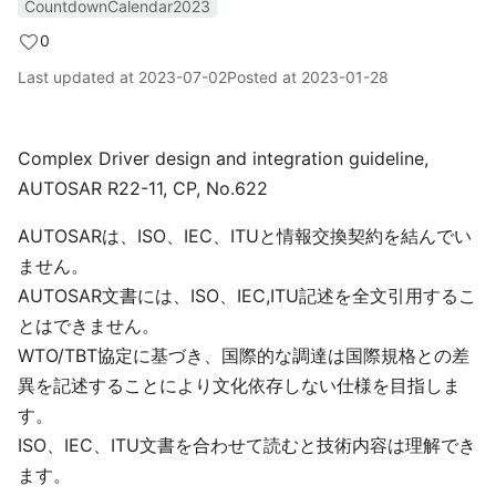
CountdownCalendar2023
0
Last updated at
2023-07-02
Posted at
2023-01-28
Complex Driver design and integration guideline,
AUTOSAR R22-11, CP, No.622
AUTOSARは、ISO、IEC、ITUと情報交換契約を結んでい
ません。
AUTOSAR文書には、ISO、IEC,ITU記述を全文引用するこ
とはできません。
WTO/TBT協定に基づき、国際的な調達は国際規格との差
異を記述することにより文化依存しない仕様を目指しま
す。
ISO、IEC、ITU文書を合わせて読むと技術内容は理解でき
ます。