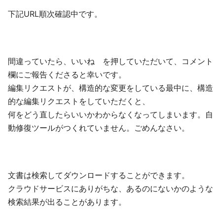
下記URL順次確認中です。
間違っていたら、いいね を押していただいて、コメント
欄にご報告くださると幸いです。
編集リクエストが、構造的な変更をしている最中に、構造
的な編集リクエストをしていただくと、
何をどう直したらいいかわからなくなってしまいます。自
動修復ツールがつくれていません。ごめんなさい。
文書は検索してダウンロードすることができます。
クラウドサービスにありがちな、あるのにないかのような
検索結果が出ることがあります。