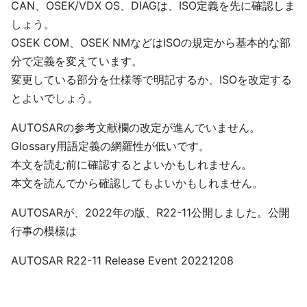
CAN、OSEK/VDX OS、DIAGは、ISO定義を先に確認しま
しょう。
OSEK COM、OSEK NMなどはISOの規定から基本的な部
分で定義を変えています。
変更している部分を仕様等で明記するか、ISOを改定する
とよいでしょう。
AUTOSARの参考文献欄の改定が進んでいません。
Glossary用語定義の網羅性が低いです。
本文を読む前に確認するとよいかもしれません。
本文を読んでから確認してもよいかもしれません。
AUTOSARが、2022年の版、R22-11公開しました。公開
行事の模様は
AUTOSAR R22-11 Release Event 20221208