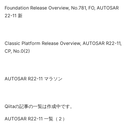
Foundation Release Overview, No.781, FO, AUTOSAR
22-11 新
Classic Platform Release Overview, AUTOSAR R22-11,
CP, No.0(2)
AUTOSAR R22-11 マラソン
Qiitaの記事の一覧は作成中です。
AUTOSAR R22-11 一覧（２）