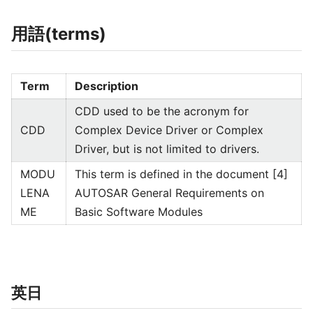
用語(terms)
Term
Description
CDD used to be the acronym for
CDD
Complex Device Driver or Complex
Driver, but is not limited to drivers.
MODU
This term is defined in the document [4]
LENA
AUTOSAR General Requirements on
ME
Basic Software Modules
英日