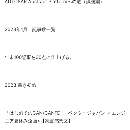
AUTOSAR Abstract Platformへの道（詳細編）
2023年1月 記事数一覧
年末100記事を30点に仕上げる。
2023 書き初め
「はじめてのCAN/CANFD 」 ベクタージャパン ＜エンジ
ニア夏休み企画>【読書感想文】