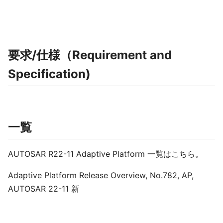
要求/仕様（Requirement and
Specification)
一覧
AUTOSAR R22-11 Adaptive Platform 一覧はこちら。
Adaptive Platform Release Overview, No.782, AP,
AUTOSAR 22-11 新