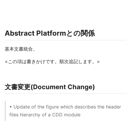
Abstract Platformとの関係
基本文書統合。
<この項は書きかけです。順次追記します。>
文書変更(Document Change)
• Update of the figure which describes the header
files hierarchy of a CDD module