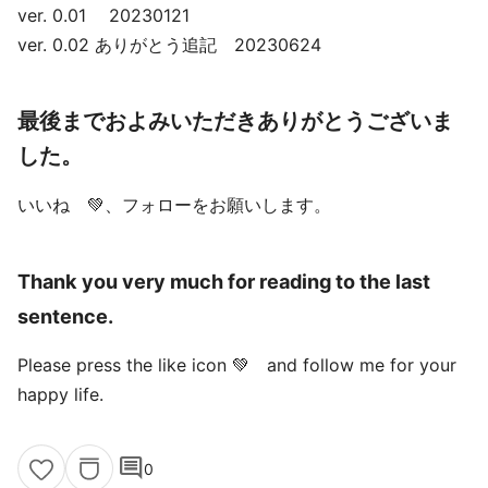
ver. 0.01 20230121
ver. 0.02 ありがとう追記 20230624
最後までおよみいただきありがとうございま
した。
いいね 💚、フォローをお願いします。
Thank you very much for reading to the last
sentence.
Please press the like icon 💚 and follow me for your
happy life.
comment
0