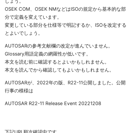
しょう。
OSEK COM、OSEK NMなどはISOの規定から基本的な部
分で定義を変えています。
変更している部分を仕様等で明記するか、ISOを改定する
とよいでしょう。
AUTOSARの参考文献欄の改定が進んでいません。
Glossary用語定義の網羅性が低いです。
本文を読む前に確認するとよいかもしれません。
本文を読んでから確認してもよいかもしれません。
AUTOSARが、2022年の版、R22-11公開しました。公開
行事の模様は
AUTOSAR R22-11 Release Event 20221208
下記URL順次確認中です。