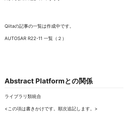
Qiitaの記事の一覧は作成中です。
AUTOSAR R22-11 一覧（２）
Abstract Platformとの関係
ライブラリ類統合
<この項は書きかけです。順次追記します。>