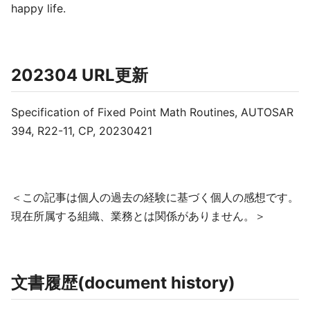
happy life.
202304 URL更新
Specification of Fixed Point Math Routines, AUTOSAR
394, R22-11, CP, 20230421
＜この記事は個人の過去の経験に基づく個人の感想です。
現在所属する組織、業務とは関係がありません。＞
文書履歴(document history)