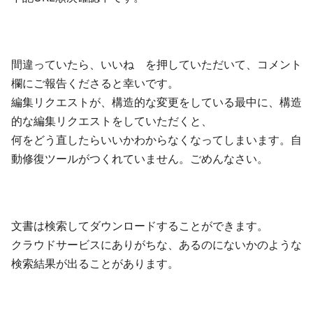
間違っていたら、いいね を押していただいて、コメント
欄にご報告くださると幸いです。
編集リクエストが、構造的な変更をしている最中に、構造
的な編集リクエストをしていただくと、
何をどう直したらいいかわからなくなってしまいます。自
動修復ツールがつくれていません。ごめんなさい。
文書は検索してダウンロードすることができます。
クラウドサービスにありがちな、あるのにないかのような
検索結果が出ることがあります。