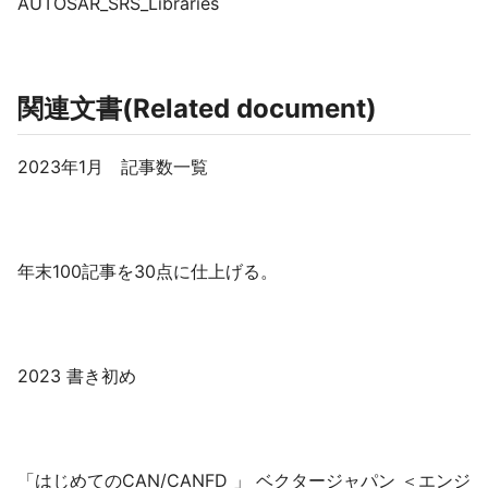
AUTOSAR_SRS_Libraries
関連文書(Related document)
2023年1月 記事数一覧
年末100記事を30点に仕上げる。
2023 書き初め
「はじめてのCAN/CANFD 」 ベクタージャパン ＜エンジ