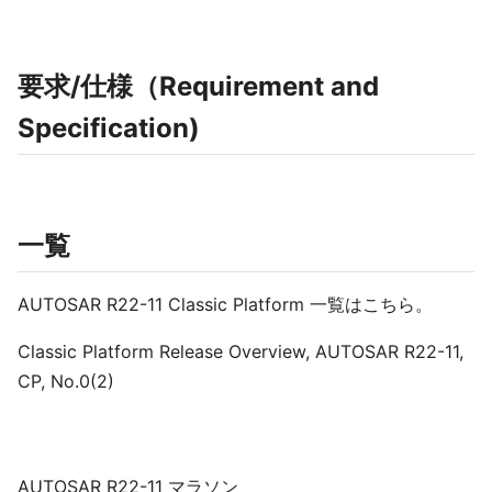
要求/仕様（Requirement and
Specification)
一覧
AUTOSAR R22-11 Classic Platform 一覧はこちら。
Classic Platform Release Overview, AUTOSAR R22-11,
CP, No.0(2)
AUTOSAR R22-11 マラソン