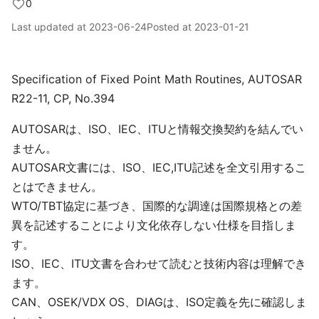
0
Last updated at
2023-06-24
Posted at
2023-01-21
Specification of Fixed Point Math Routines, AUTOSAR
R22-11, CP, No.394
AUTOSARは、ISO、IEC、ITUと情報交換契約を結んでい
ません。
AUTOSAR文書には、ISO、IEC,ITU記述を全文引用するこ
とはできません。
WTO/TBT協定に基づき、国際的な調達は国際規格との差
異を記述することにより文化依存しない仕様を目指しま
す。
ISO、IEC、ITU文書を合わせて読むと技術内容は理解でき
ます。
CAN、OSEK/VDX OS、DIAGは、ISO定義を先に確認しま