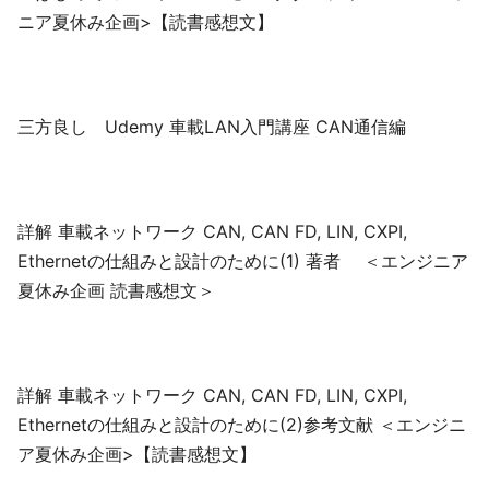
ニア夏休み企画>【読書感想文】
三方良し Udemy 車載LAN入門講座 CAN通信編
詳解 車載ネットワーク CAN, CAN FD, LIN, CXPI,
Ethernetの仕組みと設計のために(1) 著者 ＜エンジニア
夏休み企画 読書感想文＞
詳解 車載ネットワーク CAN, CAN FD, LIN, CXPI,
Ethernetの仕組みと設計のために(2)参考文献 ＜エンジニ
ア夏休み企画>【読書感想文】