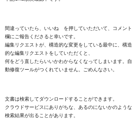
間違っていたら、いいね を押していただいて、コメント
欄にご報告くださると幸いです。
編集リクエストが、構造的な変更をしている最中に、構造
的な編集リクエストをしていただくと、
何をどう直したらいいかわからなくなってしまいます。自
動修復ツールがつくれていません。ごめんなさい。
文書は検索してダウンロードすることができます。
クラウドサービスにありがちな、あるのにないかのような
検索結果が出ることがあります。