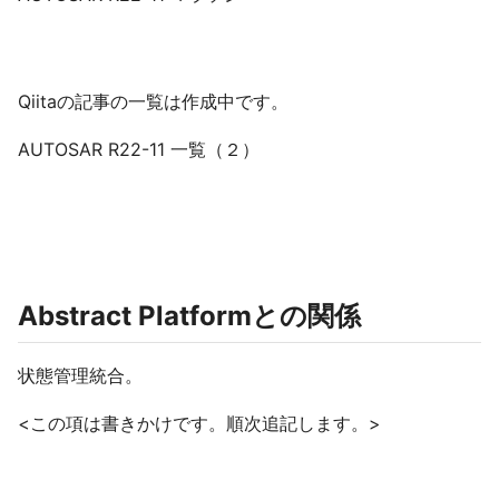
Qiitaの記事の一覧は作成中です。
AUTOSAR R22-11 一覧（２）
Abstract Platformとの関係
状態管理統合。
<この項は書きかけです。順次追記します。>