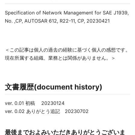
Specification of Network Management for SAE J1939,
No. ,CP, AUTOSAR 612, R22-11, CP, 20230421
＜この記事は個人の過去の経験に基づく個人の感想です。
現在所属する組織、業務とは関係がありません。＞
文書履歴(document history)
ver. 0.01 初稿 20230124
ver. 0.02 ありがとう追記 20230702
最後までおよみいただきありがとうございま