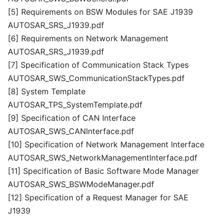
[5] Requirements on BSW Modules for SAE J1939
AUTOSAR_SRS_J1939.pdf
[6] Requirements on Network Management
AUTOSAR_SRS_J1939.pdf
[7] Specification of Communication Stack Types
AUTOSAR_SWS_CommunicationStackTypes.pdf
[8] System Template
AUTOSAR_TPS_SystemTemplate.pdf
[9] Specification of CAN Interface
AUTOSAR_SWS_CANInterface.pdf
[10] Specification of Network Management Interface
AUTOSAR_SWS_NetworkManagementInterface.pdf
[11] Specification of Basic Software Mode Manager
AUTOSAR_SWS_BSWModeManager.pdf
[12] Specification of a Request Manager for SAE
J1939