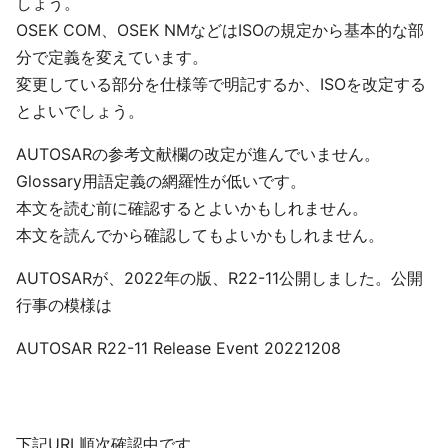
しょう。
OSEK COM、OSEK NMなどはISOの規定から基本的な部
分で定義を変えています。
変更している部分を仕様等で明記するか、ISOを改定する
とよいでしょう。
AUTOSARの参考文献欄の改定が進んでいません。
Glossary用語定義の網羅性が低いです。
本文を読む前に確認するとよいかもしれません。
本文を読んでから確認してもよいかもしれません。
AUTOSARが、2022年の版、R22-11公開しました。公開
行事の模様は
AUTOSAR R22-11 Release Event 20221208
下記URL順次確認中です。