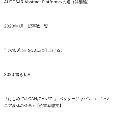
AUTOSAR Abstract Platformへの道（詳細編）
2023年1月 記事数一覧
年末100記事を30点に仕上げる。
2023 書き初め
「はじめてのCAN/CANFD 」 ベクタージャパン ＜エンジ
ニア夏休み企画>【読書感想文】