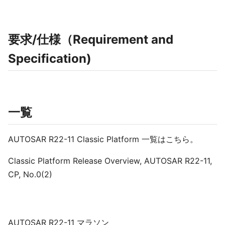
要求/仕様（Requirement and
Specification)
一覧
AUTOSAR R22-11 Classic Platform 一覧はこちら。
Classic Platform Release Overview, AUTOSAR R22-11,
CP, No.0(2)
AUTOSAR R22-11 マラソン