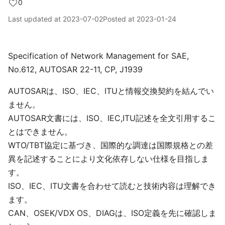
0
Last updated at
2023-07-02
Posted at
2023-01-24
Specification of Network Management for SAE,
No.612, AUTOSAR 22-11, CP, J1939
AUTOSARは、ISO、IEC、ITUと情報交換契約を結んでい
ません。
AUTOSAR文書には、ISO、IEC,ITU記述を全文引用するこ
とはできません。
WTO/TBT協定に基づき、国際的な調達は国際規格との差
異を記述することにより文化依存しない仕様を目指しま
す。
ISO、IEC、ITU文書を合わせて読むと技術内容は理解でき
ます。
CAN、OSEK/VDX OS、DIAGは、ISO定義を先に確認しま