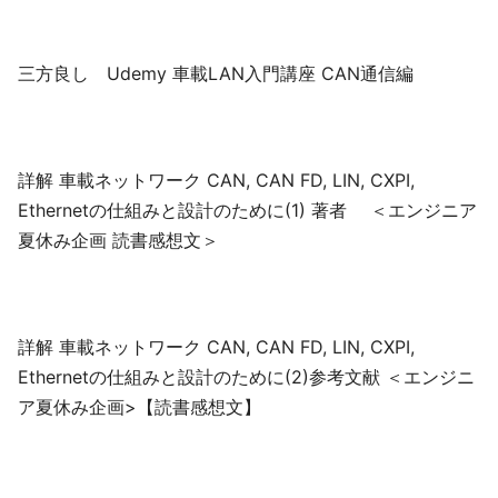
三方良し Udemy 車載LAN入門講座 CAN通信編
詳解 車載ネットワーク CAN, CAN FD, LIN, CXPI,
Ethernetの仕組みと設計のために(1) 著者 ＜エンジニア
夏休み企画 読書感想文＞
詳解 車載ネットワーク CAN, CAN FD, LIN, CXPI,
Ethernetの仕組みと設計のために(2)参考文献 ＜エンジニ
ア夏休み企画>【読書感想文】