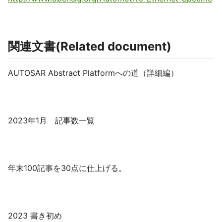
関連文書(Related document)
AUTOSAR Abstract Platformへの道（詳細編）
2023年1月 記事数一覧
年末100記事を30点に仕上げる。
2023 書き初め