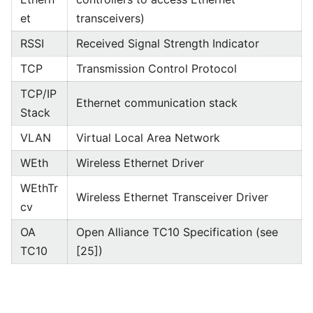
et
transceivers)
RSSI
Received Signal Strength Indicator
TCP
Transmission Control Protocol
TCP/IP
Ethernet communication stack
Stack
VLAN
Virtual Local Area Network
WEth
Wireless Ethernet Driver
WEthTr
Wireless Ethernet Transceiver Driver
cv
OA
Open Alliance TC10 Specification (see
TC10
[25])