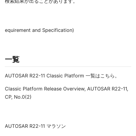
検索結果が出ることがあります。
equirement and Specification)
一覧
AUTOSAR R22-11 Classic Platform 一覧はこちら。
Classic Platform Release Overview, AUTOSAR R22-11,
CP, No.0(2)
AUTOSAR R22-11 マラソン