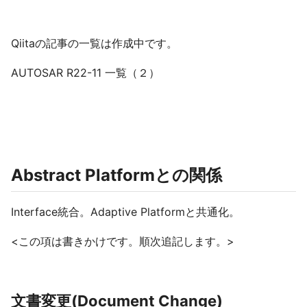
Qiitaの記事の一覧は作成中です。
AUTOSAR R22-11 一覧（２）
Abstract Platformとの関係
Interface統合。Adaptive Platformと共通化。
<この項は書きかけです。順次追記します。>
文書変更(Document Change)