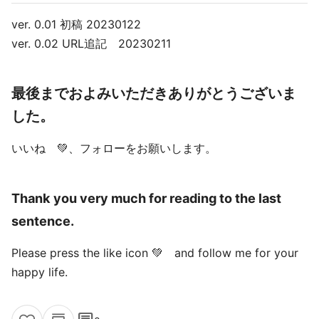
ver. 0.01 初稿 20230122
ver. 0.02 URL追記 20230211
最後までおよみいただきありがとうございま
した。
いいね 💚、フォローをお願いします。
Thank you very much for reading to the last
sentence.
Please press the like icon 💚 and follow me for your
happy life.