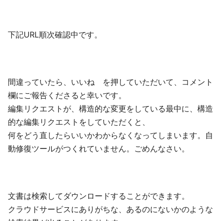
下記URL順次確認中です。
間違っていたら、いいね を押していただいて、コメント
欄にご報告くださると幸いです。
編集リクエストが、構造的な変更をしている最中に、構造
的な編集リクエストをしていただくと、
何をどう直したらいいかわからなくなってしまいます。自
動修復ツールがつくれていません。ごめんなさい。
文書は検索してダウンロードすることができます。
クラウドサービスにありがちな、あるのにないかのような