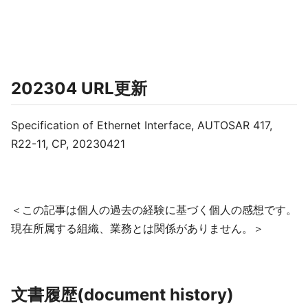
202304 URL更新
Specification of Ethernet Interface, AUTOSAR 417,
R22-11, CP, 20230421
＜この記事は個人の過去の経験に基づく個人の感想です。
現在所属する組織、業務とは関係がありません。＞
文書履歴(document history)