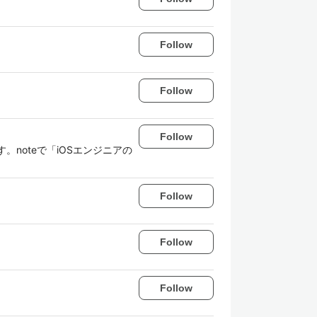
Follow
Follow
Follow
。noteで「iOSエンジニアの
Follow
Follow
Follow