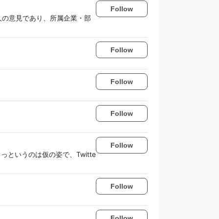
Follow
容は私個人の意見であり、所属企業・部
Follow
Follow
Follow
Follow
というのは仮の姿で、Twitte
Follow
Follow