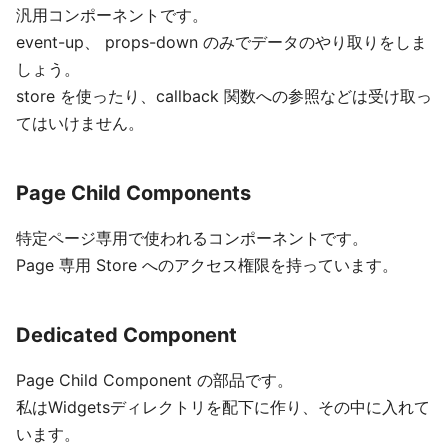
汎用コンポーネントです。
event-up、 props-down のみでデータのやり取りをしま
しょう。
store を使ったり、callback 関数への参照などは受け取っ
てはいけません。
Page Child Components
特定ページ専用で使われるコンポーネントです。
Page 専用 Store へのアクセス権限を持っています。
Dedicated Component
Page Child Component の部品です。
私はWidgetsディレクトリを配下に作り、その中に入れて
います。