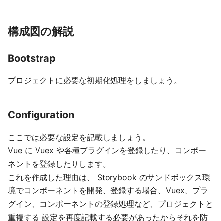
構成図の解説
Bootstrap
プロジェクトに必要な初期化処理をしましょう。
Configuration
ここでは必要な設定を記載しましょう。
Vue に Vuex や各種プラグインを登録したり、コンポー
ネントを登録したりします。
これを作成した理由は、 Storybook のサンドボックス環
境でコンポーネントを開発、登録する場合、Vuex、プラ
グイン、コンポーネントの登録処理など、プロジェクトと
重複する 設定を再度記載する必要があったからそれを防