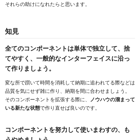
それらの助けになれたらと思います。
知見
全てのコンポーネントは単体で
独立して、捨
てやすく、一般的なインターフェイス
に沿っ
て作りましょう。
変な所で躓いて時間を消耗して納期に追われてる際などは
品質を気にせず雑に作り、納期を間に合わせましょう。
そのコンポーネントを拡張する際に、
ノウハウの溜まって
いる新たな状態
で作り直せば良いのです。
コンポーネントを努力して使いまわすの、も
うやめましょう。