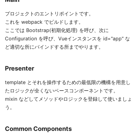
プロジェクトのエントリポイントです。
これを webpack でビルドします。
ここでは Bootstrap(初期化処理) を呼び、次に
Configuration を呼び、Vueインスタンスを id="app" な
ど適切な所にバインドする所までやります。
Presenter
template とそれを操作するための最低限の機構を用意し
たロジックが全くないベースコンポーネントです。
mixin などしてメソッドやロジックを登録して使いましょ
う。
Common Components