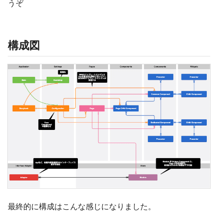
うぞ
構成図
最終的に構成はこんな感じになりました。