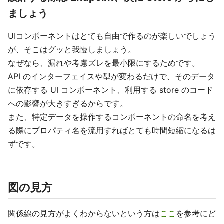
ましょう
UIコンポーネントはとても自由で作るのが楽しいでしょう
が、そこはグッと我慢しましょう。
なぜなら、漏れや考慮ズレを最小限にするためです。
API のインターフェイスや型が変わるだけで、そのデータ
に依存する UI コンポーネント、利用する store のコード
への影響が大きすぎるからです。
また、特定データを操作するコンポーネントの命名を考え
る際にプロパティ名を流用すればとても時間短縮になるは
ずです。
図の見方
関係線の見方がよくわからないという方は
ここ
を参考にど