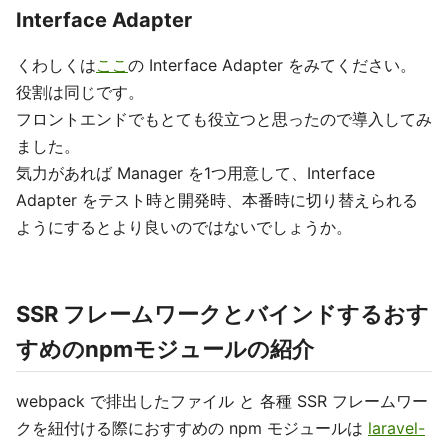
Interface Adapter
くわしくは
ここ
の Interface Adapter をみてください。
役割は同じです。
フロントエンドでもとても役立つと思ったので導入してみ
ました。
気力があれば Manager を1つ用意して、Interface
Adapter をテスト時と開発時、本番時に切り替えられる
ようにするとより良いのではないでしょうか。
SSR フレームワークとバインドするおす
すめのnpmモジュールの紹介
webpack で排出したファイル と 各種 SSR フレームワー
クを紐付ける際におすすめの npm モジュールは
laravel-