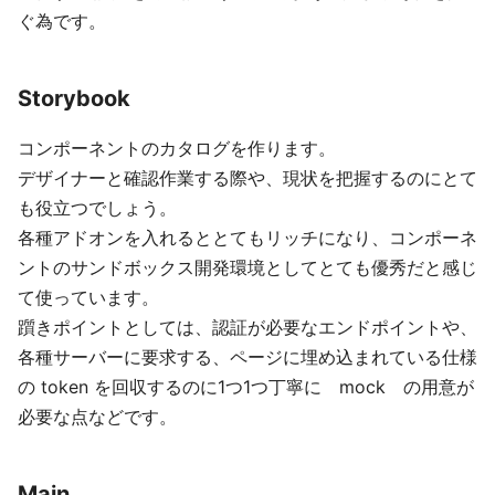
ぐ為です。
Storybook
コンポーネントのカタログを作ります。
デザイナーと確認作業する際や、現状を把握するのにとて
も役立つでしょう。
各種アドオンを入れるととてもリッチになり、コンポーネ
ントのサンドボックス開発環境としてとても優秀だと感じ
て使っています。
躓きポイントとしては、認証が必要なエンドポイントや、
各種サーバーに要求する、ページに埋め込まれている仕様
の token を回収するのに1つ1つ丁寧に mock の用意が
必要な点などです。
Main