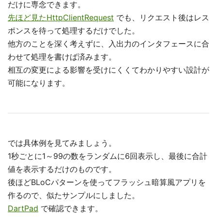
だけに専念できます。
先ほど見たHttpClientRequest
でも、リクエスト後はレス
ポンスを待って処理するだけでした。
他方のことを深く考えずに、入出力のインタフェースに合
わせて処理を書けば済みます。
相互の変更による影響を受けにくくてわかりやすい設計が
可能になります。
では具体例を見てみましょう。
1秒ごとに1～99の数をランダムに6回表示し、最後に合計
値を表示するだけのものです。
後ほどBLoCパターンを使ってフラッシュ暗算風アプリを
作るので、似たサンプルにしました。
DartPad
で確認できます。