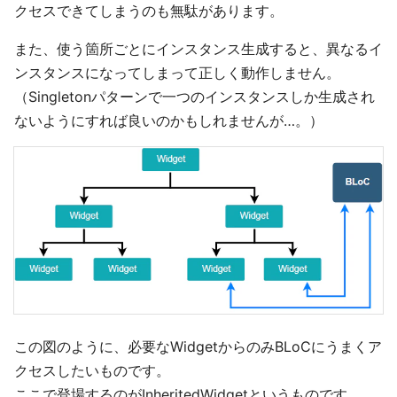
クセスできてしまうのも無駄があります。
また、使う箇所ごとにインスタンス生成すると、異なるイ
ンスタンスになってしまって正しく動作しません。
（Singletonパターンで一つのインスタンスしか生成され
ないようにすれば良いのかもしれませんが…。）
この図のように、必要なWidgetからのみBLoCにうまくア
クセスしたいものです。
ここで登場するのがInheritedWidgetというものです。