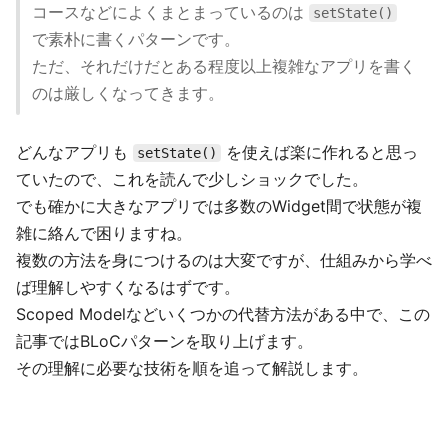
コースなどによくまとまっているのは
setState()
で素朴に書くパターンです。
ただ、それだけだとある程度以上複雑なアプリを書く
のは厳しくなってきます。
どんなアプリも
を使えば楽に作れると思っ
setState()
ていたので、これを読んで少しショックでした。
でも確かに大きなアプリでは多数のWidget間で状態が複
雑に絡んで困りますね。
複数の方法を身につけるのは大変ですが、仕組みから学べ
ば理解しやすくなるはずです。
Scoped Modelなどいくつかの代替方法がある中で、この
記事ではBLoCパターンを取り上げます。
その理解に必要な技術を順を追って解説します。