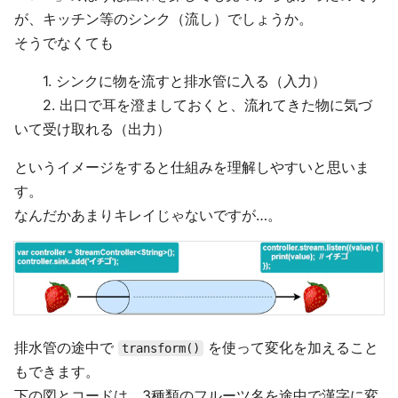
が、キッチン等のシンク（流し）でしょうか。
そうでなくても
1. シンクに物を流すと排水管に入る（入力）
2. 出口で耳を澄ましておくと、流れてきた物に気づ
いて受け取れる（出力）
というイメージをすると仕組みを理解しやすいと思いま
す。
なんだかあまりキレイじゃないですが…。
排水管の途中で
を使って変化を加えること
transform()
もできます。
下の図とコードは、3種類のフルーツ名を途中で漢字に変