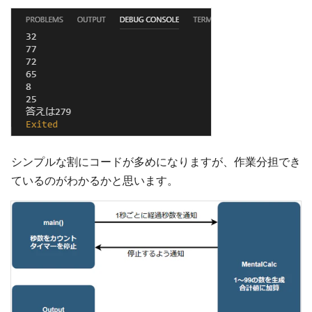
シンプルな割にコードが多めになりますが、作業分担でき
ているのがわかるかと思います。