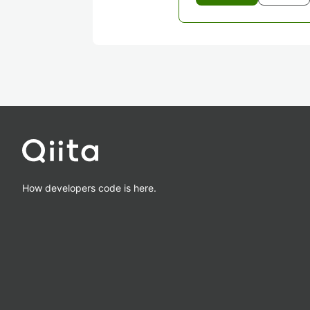
How developers code is here.