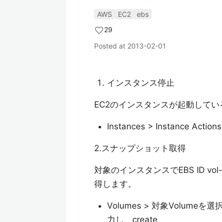
AWS
EC2
ebs
29
Posted at
2013-02-01
インスタンス停止
EC2のインスタンスが起動して
Instances > Instance Action
2.スナップショット取得
対象のインスタンスでEBS ID vo
得します。
Volumes > 対象Volumeを選択 >
力し、create