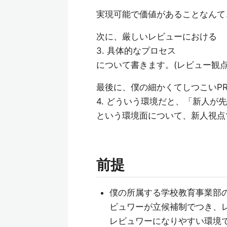
実現可能で価値があることなんて
次に、厳しいレビューにおける
3. 具体的なプロセス
について書きます。(レビュー観
最後に、僕の細かくてしつこいP
4. どういう環境だと、「新人
という環境面について、新人視点
前提
僕の所属する学校教育事業部の
ビュワーが立候補制でつき、
レビュワーになりやすい環境