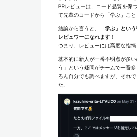
PRレビューは、コード品質を保
て先輩のコードから「学ぶ」こと
結論から言うと、
「学ぶ」という
レビュワーになれます！
つまり、レビューには高度な指摘
基本的に新人が一番不明点が多い
う」という疑問がチームで一番多
ろん自分でも調べますが、それで
た。