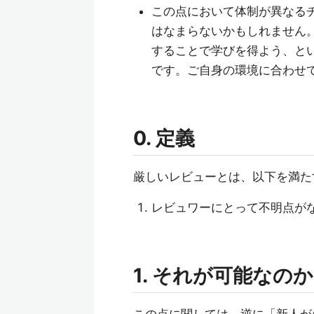
この点において体制が異なる
はなまらないかもしれません
することで学びを得よう、と
です。ご自身の環境に合わせ
0. 定義
厳しいレビューとは、以下を満た
レビュワーにとって不明点がな
1. それが可能なのか