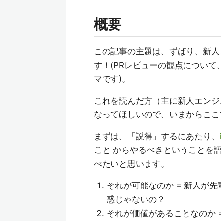
概要
この記事の主題は、ずばり、新人
す！(PRレビューの観点につい
マです)。
これを読んだ方（主に新人エンジ
なってほしいので、いまからここ
まずは、「説得」するにあたり、
こと からやるべきということを
べたいと思います。
それが可能なのか = 新人が
惑じゃないの？
それが価値があることなのか 