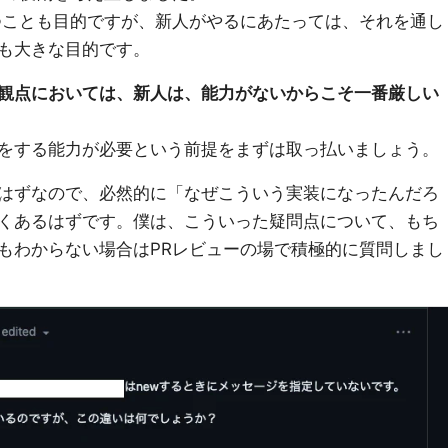
つことも目的ですが、新人がやるにあたっては、それを通し
も大きな目的です。
観点においては、新人は、能力がないからこそ一番厳しい
をする能力が必要という前提をまずは取っ払いましょう。
はずなので、必然的に「なぜこういう実装になったんだろ
くあるはずです。僕は、こういった疑問点について、もち
もわからない場合はPRレビューの場で積極的に質問しまし