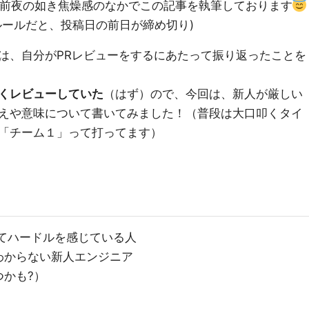
ト前夜の如き焦燥感のなかでこの記事を執筆しております
ルールだと、投稿日の前日が締め切り)
は、自分がPRレビューをするにあたって振り返ったことを
くレビューしていた
（はず）ので、今回は、新人が厳しい
えや意味について書いてみました！（普段は大口叩くタイ
「チーム１」って打ってます）
てハードルを感じている人
わからない新人エンジニア
かも?）