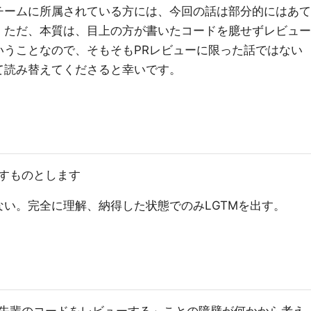
チームに所属されている方には、今回の話は部分的にはあて
。ただ、本質は、目上の方が書いたコードを臆せずレビュー
いうことなので、そもそもPRレビューに限った話ではない
て読み替えてくださると幸いです。
すものとします
い。完全に理解、納得した状態でのみLGTMを出す。