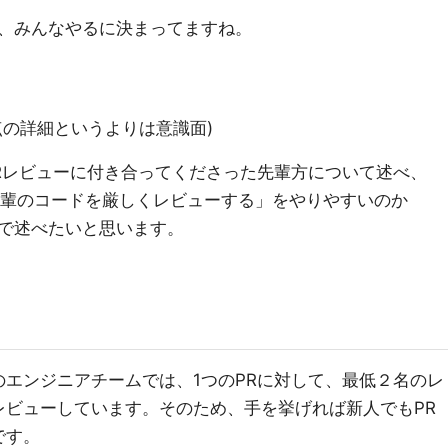
、みんなやるに決まってますね。
点の詳細というよりは意識面)
Rレビューに付き合ってくださった先輩方について述べ、
が先輩のコードを厳しくレビューする」をやりやすいのか
で述べたいと思います。
エンジニアチームでは、1つのPRに対して、最低２名のレ
レビューしています。そのため、手を挙げれば新人でもPR
です。