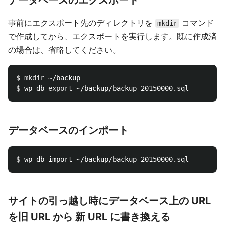
データベースのエクスポート
事前にエクスポート先のディレクトリを
コマンド
mkdir
で作成してから、エクスポートを実行します。既に作成済
の場合は、省略してください。
$ 
mkdir
$ 
wp db 
export
データベースのインポート
$ 
サイトの引っ越し時にデータベース上の URL
を旧 URL から 新 URL に書き換える