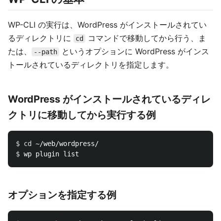
WP-CLI の実行は、WordPress がインストールされてい
るディレクトリに
コマンドで移動してから行う、ま
cd
たは、
というオプションに WordPress がインス
--path
トールされているディレクトリを指定します。
WordPress がインストールされているディレ
クトリに移動してから実行する例
$ 
cd
$ 
オプションを指定する例