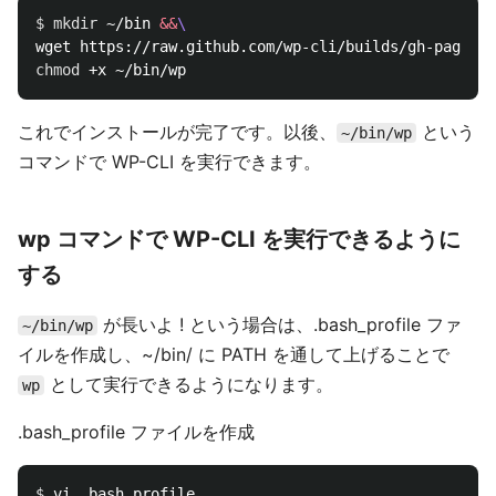
$ 
mkdir
 ~/bin 
&&
\
wget https://raw.github.com/wp-cli/builds/gh-pages/p
chmod
これでインストールが完了です。以後、
という
~/bin/wp
コマンドで WP-CLI を実行できます。
wp コマンドで WP-CLI を実行できるように
する
が長いよ ! という場合は、.bash_profile ファ
~/bin/wp
イルを作成し、~/bin/ に PATH を通して上げることで
として実行できるようになります。
wp
.bash_profile ファイルを作成
$ 