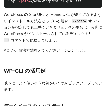
$ 
wp 
--path
=
WordPress の Site URL と Home URL が別々になるよう
なインストール方法をとっている場合、
オプシ
--path=
ョンを指定しても上手くいきません。その場合は、素直に
WordPress がインストールされているディレクトリに
コマンドで移動しましょう。
cd
※ 誰か、解決方法教えてください(´；ω；｀)ｳｯ…
WP-CLI の活用例
以下に、よく使いそうな例をいくつかピックアップしてい
ます。