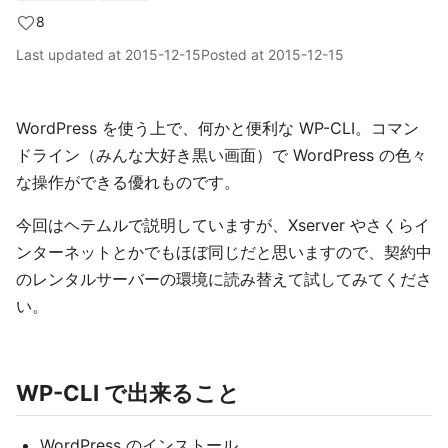
8
Last updated at
2015-12-15
Posted at
2015-12-15
WordPress を使う上で、何かと便利な WP-CLI。コマン
ドライン（みんな大好き黒い画面）で WordPress の色々
な操作ができる優れものです。
今回はヘテムルで説明していますが、Xserver やさくらイ
ンターネットとかでもほぼ同じだと思いますので、契約中
のレンタルサーバーの環境に読み替えて試してみてくださ
い。
WP-CLI で出来ること
WordPress のインストール