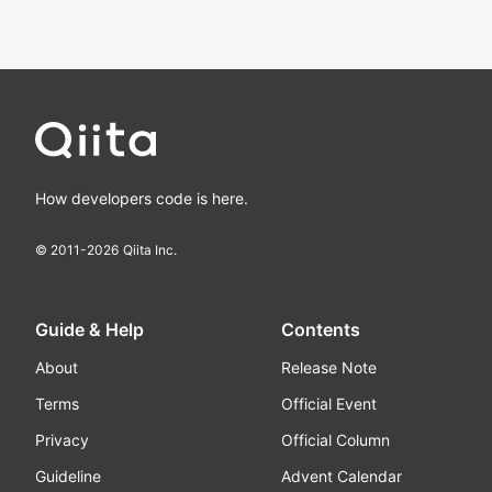
How developers code is here.
© 2011-
2026
Qiita Inc.
Guide & Help
Contents
About
Release Note
Terms
Official Event
Privacy
Official Column
Guideline
Advent Calendar