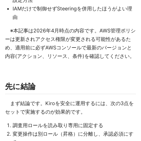
設定方法
IAMだけで制御せずSteeringを併用したほうがよい理
由
※本記事は2026年4月時点の内容です。AWS管理ポリシ
ーは更新されアクセス権限が変更される可能性があるた
め、適用前に必ずAWSコンソールで最新のバージョンと
内容(アクション、リソース、条件)を確認してください。
先に結論
まず結論です。Kiroを安全に運用するには、次の3点を
セットで実施するのが効果的です。
調査用ロールを読み取り専用に固定する
変更操作は別ロール（昇格）に分離し、承認必須にす