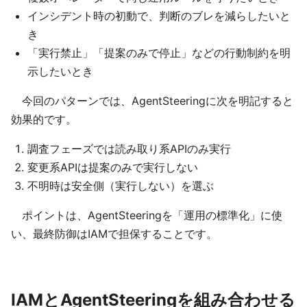
インシデント時の初動で、判断のブレを減らしたいと
き
「実行禁止」「提案のみで停止」などの行動制約を明
示したいとき
今回のパターンでは、AgentSteeringに次を明記すると
効果的です。
調査フェーズでは読み取り系APIのみ実行
変更系APIは提案のみで実行しない
不明時は安全側（実行しない）を選ぶ
ポイントは、AgentSteeringを「運用の標準化」に使
い、最終防御はIAMで担保することです。
IAMとAgentSteeringを組み合わせる