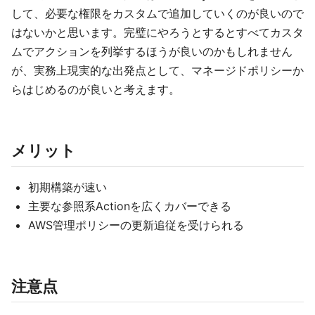
して、必要な権限をカスタムで追加していくのが良いので
はないかと思います。完璧にやろうとするとすべてカスタ
ムでアクションを列挙するほうが良いのかもしれません
が、実務上現実的な出発点として、マネージドポリシーか
らはじめるのが良いと考えます。
メリット
初期構築が速い
主要な参照系Actionを広くカバーできる
AWS管理ポリシーの更新追従を受けられる
注意点