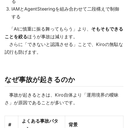
る
IAMとAgentSteeringを組み合わせて二段構えで制御
する
「AIに慎重に振る舞ってもらう」より、
そもそもできる
ことを絞る
ほうが事故は減ります。
さらに「できないと認識させる」ことで、Kiroの無駄な
試行も防げます。
なぜ事故が起きるのか
事故が起きるときは、Kiro自体より「運用境界の曖昧
さ」が原因であることが多いです。
よくある事故パタ
#
背景