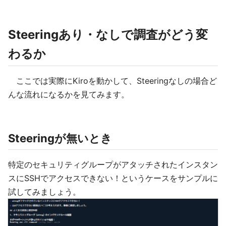
Steeringあり・なしで調査がどう変
わるか
ここでは実際にKiroを動かして、Steeringなしの場合ど
んな流れになるかを見てみます。
Steeringが無いとき
特定のセキュリティグループがアタッチされたインスタン
スにSSHでアクセスできない！というケースをサンプルに
試してみましょう。