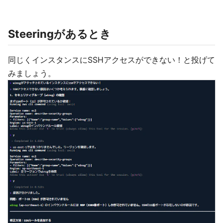
Steeringがあるとき
同じくインスタンスにSSHアクセスができない！と投げて
みましょう。