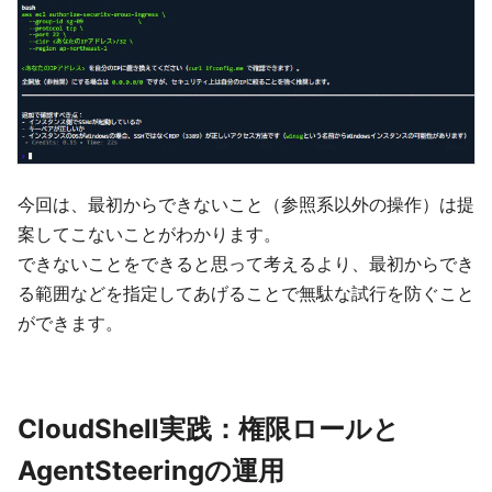
今回は、最初からできないこと（参照系以外の操作）は提
案してこないことがわかります。
できないことをできると思って考えるより、最初からでき
る範囲などを指定してあげることで無駄な試行を防ぐこと
ができます。
CloudShell実践：権限ロールと
AgentSteeringの運用