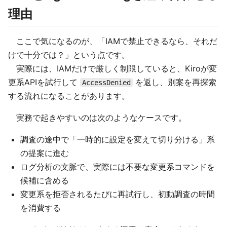
理由
ここで気になるのが、「IAMで禁止できるなら、それだ
けで十分では？」という点です。
実際には、IAMだけで厳しく制限していると、Kiroが変
更系APIを試行して
を返し、別案を再探索
AccessDenied
する流れになることがあります。
実務で起きやすいのは次のようなケースです。
調査の途中で「一時的に設定を変えて切り分ける」系
の提案に進む
ログ分析の文脈で、実際には不要な変更系コマンドを
候補に含める
変更系を拒否されるたびに再試行し、初動調査の時間
を消費する