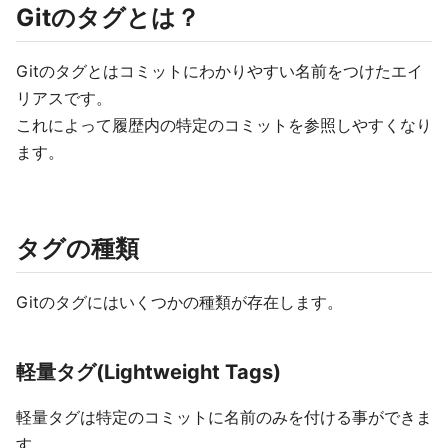
Gitのタグとは？
Gitのタグとはコミットにわかりやすい名前をつけたエイ
リアスです。
これによって履歴内の特定のコミットを参照しやすくなり
ます。
タグの種類
Gitのタグにはいくつかの種類が存在します。
軽量タグ(Lightweight Tags)
軽量タグは特定のコミットに名前のみを付ける事ができま
す。