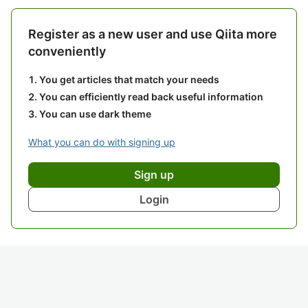
Register as a new user and use Qiita more
conveniently
You get articles that match your needs
You can efficiently read back useful information
You can use dark theme
What you can do with signing up
Sign up
Login