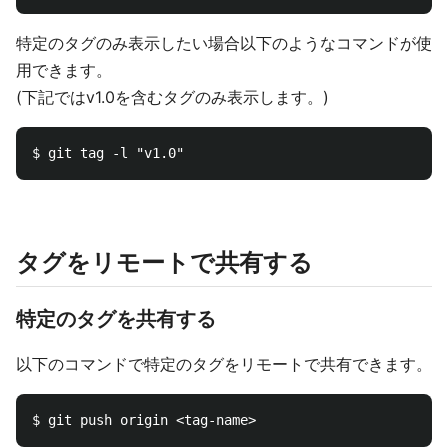
特定のタグのみ表示したい場合以下のようなコマンドが使
用できます。
(下記ではv1.0を含むタグのみ表示します。)
タグをリモートで共有する
特定のタグを共有する
以下のコマンドで特定のタグをリモートで共有できます。