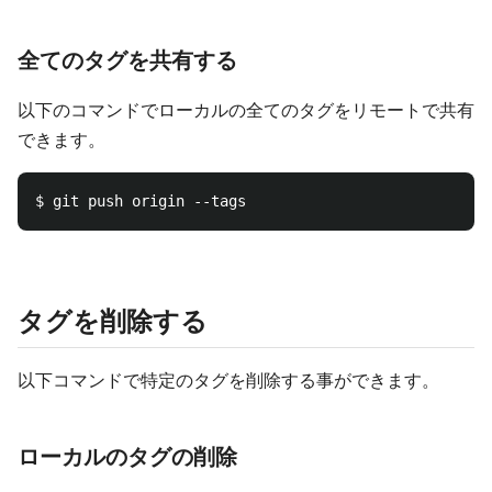
全てのタグを共有する
以下のコマンドでローカルの全てのタグをリモートで共有
できます。
タグを削除する
以下コマンドで特定のタグを削除する事ができます。
ローカルのタグの削除