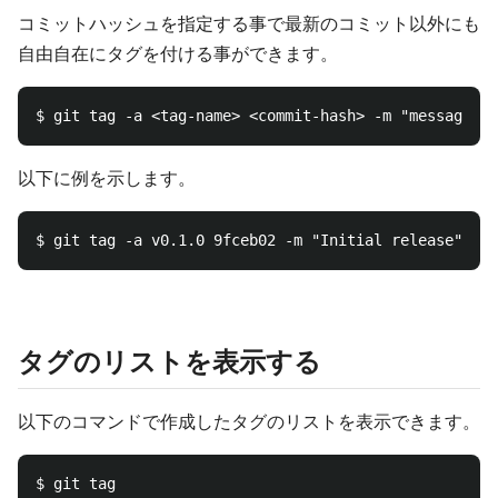
コミットハッシュを指定する事で最新のコミット以外にも
自由自在にタグを付ける事ができます。
以下に例を示します。
タグのリストを表示する
以下のコマンドで作成したタグのリストを表示できます。