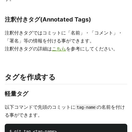
注釈付きタグ(Annotated Tags)
注釈付きタグではコミットに「名前」・「コメント」・
「署名」等の情報を付ける事ができます。
注釈付きタグの詳細は
こちら
を参考にしてください。
タグを作成する
軽量タグ
以下コマンドで先頭のコミットに
の名前を付け
tag-name
る事ができます。