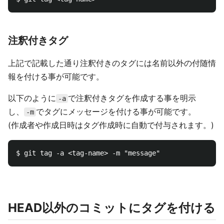
注釈付きタグ
上記で記載した通り注釈付きのタグには名前以外の付随情
報を付ける事が可能です。
以下のように
で注釈付きタグを作成する事を明示
-a
し、
でタグにメッセージを付ける事が可能です。
-m
(作成者や作成日時はタグ作成時に自動で付与されます。)
HEAD以外のコミットにタグを付ける