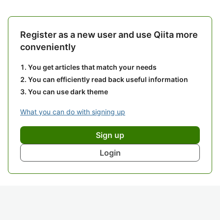
Register as a new user and use Qiita more
conveniently
You get articles that match your needs
You can efficiently read back useful information
You can use dark theme
What you can do with signing up
Sign up
Login