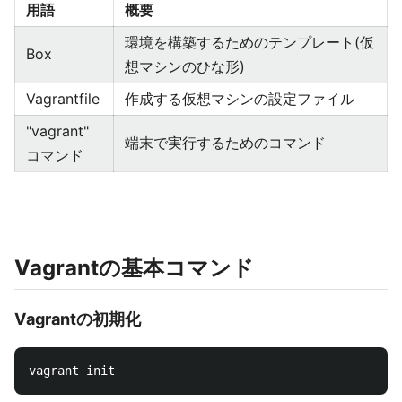
用語
概要
環境を構築するためのテンプレート(仮
Box
想マシンのひな形)
Vagrantfile
作成する仮想マシンの設定ファイル
"vagrant"
端末で実行するためのコマンド
コマンド
Vagrantの基本コマンド
Vagrantの初期化