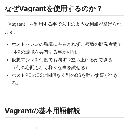
なぜVagrantを使用するのか？
__Vagrant__を利用する事で以下のような利点が挙げられ
ます。
ホストマシンの環境に左右されず、複数の開発者間で
同様の環境を共有する事が可能。
仮想マシンを何度でも壊す→立ち上げるができる。
（何の心配もなく様々な事を試せる）
ホストPCのOSに関係なく別のOSを動かす事ができ
る。
Vagrantの基本用語解説