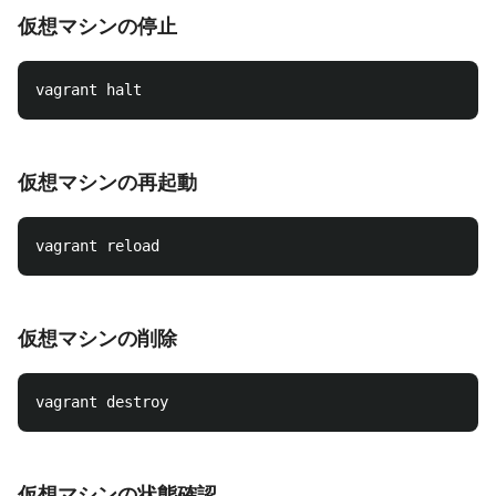
仮想マシンの停止
仮想マシンの再起動
仮想マシンの削除
仮想マシンの状態確認