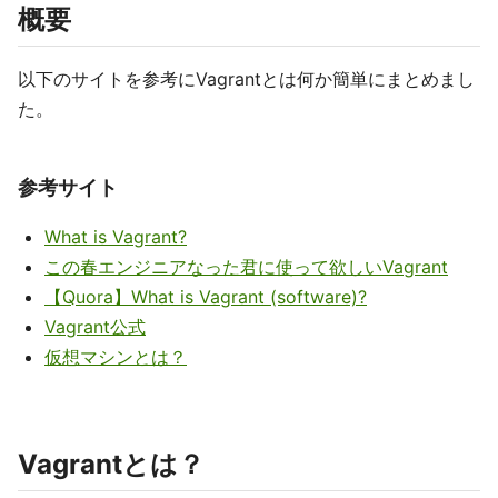
概要
以下のサイトを参考にVagrantとは何か簡単にまとめまし
た。
参考サイト
What is Vagrant?
この春エンジニアなった君に使って欲しいVagrant
【Quora】What is Vagrant (software)?
Vagrant公式
仮想マシンとは？
Vagrantとは？