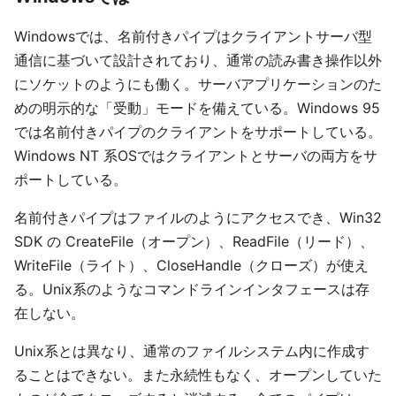
Windowsでは、名前付きパイプはクライアントサーバ型
通信に基づいて設計されており、通常の読み書き操作以外
にソケットのようにも働く。サーバアプリケーションのた
めの明示的な「受動」モードを備えている。Windows 95
では名前付きパイプのクライアントをサポートしている。
Windows NT 系OSではクライアントとサーバの両方をサ
ポートしている。
名前付きパイプはファイルのようにアクセスでき、Win32
SDK の CreateFile（オープン）、ReadFile（リード）、
WriteFile（ライト）、CloseHandle（クローズ）が使え
る。Unix系のようなコマンドラインインタフェースは存
在しない。
Unix系とは異なり、通常のファイルシステム内に作成す
ることはできない。また永続性もなく、オープンしていた