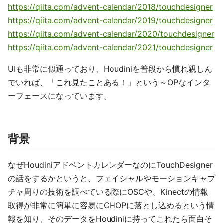
https://qiita.com/advent-calendar/2018/touchdesigner
https://qiita.com/advent-calendar/2019/touchdesigner
https://qiita.com/advent-calendar/2020/touchdesigner
https://qiita.com/advent-calendar/2021/touchdesigner
UIも非常に似通っており、Houdiniを普段から慣れ親しん
でいれば、「これ見たことある！」という～OPなインタ
ーフェースになっています。
背景
なぜHoudiniアドベントカレンダーなのにTouchDesigner
の話をするかというと、フェイシャルやモーションキャプ
チャ周りの技術を調べている際にOSCや、Kinectの情報
取得が非常に簡単に容易にCHOPに落とし込めるという情
報を知り、そのデータをHoudiniに持ってこれたら面白そ