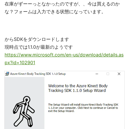
在庫がずーーっとなかったのですが、、今は買えるのか
な？フォームは入力できる状態になっています。
からSDKをダウンロードします
現時点では1.1.0が最新のようです
https://www.microsoft.com/en-us/download/details.as
px?id=102901