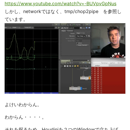
https://www.youtube.com/watch?v=-BUVpvGpNus
しかし、networkではなく、tmp/chop2pipe を参照し
ています。
よけいわからん。
わからん・・・・。
それを探るため、Houdiniを２つのWindowで立ち上げ