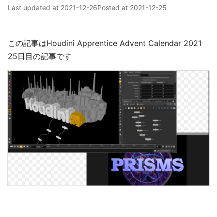
Last updated at
2021-12-26
Posted at
2021-12-25
この記事はHoudini Apprentice Advent Calendar 2021
25日目の記事です