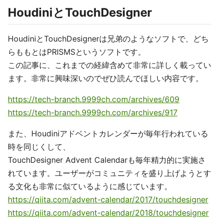
HoudiniとTouchDesigner
HoudiniとTouchDesignerは兄弟のようなソフトで、どち
らももとはPRISMSというソフトです。
この記事に、これまでの経緯含めて非常に詳しく載ってい
ます。非常に興味深いのでぜひ読んでほしい内容です。
https://tech-branch.9999ch.com/archives/609
https://tech-branch.9999ch.com/archives/917
また、Houdiniアドベントカレンダーが毎年行われている
時を同じくして、
TouchDesigner Advent Calendarも毎年精力的に実施さ
れています。ユーザーがコミュニティを盛り上げようとす
る文化も非常に似ているように感じています。
https://qiita.com/advent-calendar/2017/touchdesigner
https://qiita.com/advent-calendar/2018/touchdesigner