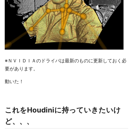
※ＮＶＩＤＩＡのドライバは最新のものに更新しておく必
要があります。
動いた！
これをHoudiniに持っていきたいけ
ど、、、