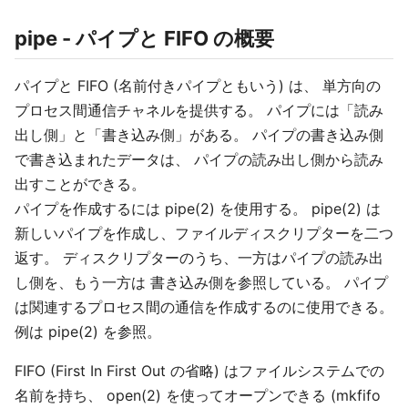
pipe - パイプと FIFO の概要
パイプと FIFO (名前付きパイプともいう) は、 単方向の
プロセス間通信チャネルを提供する。 パイプには「読み
出し側」と「書き込み側」がある。 パイプの書き込み側
で書き込まれたデータは、 パイプの読み出し側から読み
出すことができる。
パイプを作成するには pipe(2) を使用する。 pipe(2) は
新しいパイプを作成し、ファイルディスクリプターを二つ
返す。 ディスクリプターのうち、一方はパイプの読み出
し側を、もう一方は 書き込み側を参照している。 パイプ
は関連するプロセス間の通信を作成するのに使用できる。
例は pipe(2) を参照。
FIFO (First In First Out の省略) はファイルシステムでの
名前を持ち、 open(2) を使ってオープンできる (mkfifo