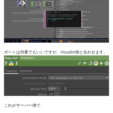
ポートは何番でもいいですが、Houdini側と合わせます。
これがサーバー側で