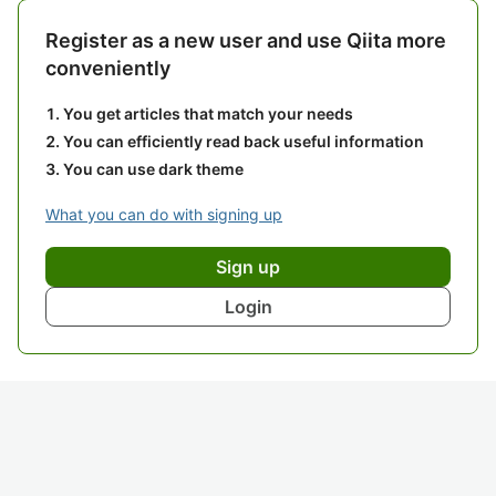
Register as a new user and use Qiita more
conveniently
You get articles that match your needs
You can efficiently read back useful information
You can use dark theme
What you can do with signing up
Sign up
Login