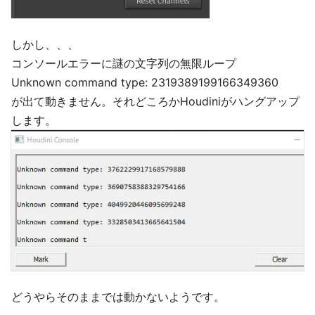
しかし、、、
コンソールエラーに謎の文字列の無限ループ
Unknown command type: 2319389199166349360
が出て動きません。それどころかHoudiniがハングアップ
します。
どうやらそのままでは動かないようです。