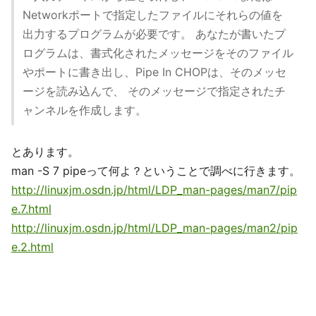
Networkポートで指定したファイルにそれらの値を
出力するプログラムが必要です。 あなたが書いたプ
ログラムは、書式化されたメッセージをそのファイル
やポートに書き出し、Pipe In CHOPは、そのメッセ
ージを読み込んで、 そのメッセージで指定されたチ
ャンネルを作成します。
とあります。
man -S 7 pipeって何よ？ということで調べに行きます。
http://linuxjm.osdn.jp/html/LDP_man-pages/man7/pip
e.7.html
http://linuxjm.osdn.jp/html/LDP_man-pages/man2/pip
e.2.html