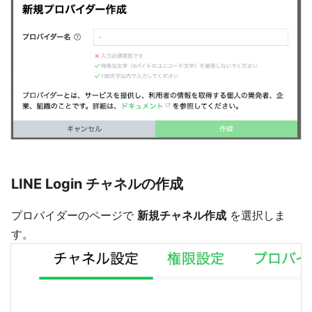
LINE Login チャネルの作成
プロバイダーのページで
新規チャネル作成
を選択しま
す。