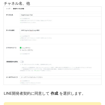
チャネル名、他
LINE開発者契約に同意して
作成
を選択します。