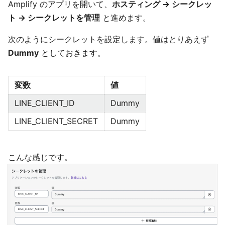
Amplify のアプリを開いて、
ホスティング → シークレッ
ト → シークレットを管理
と進めます。
次のようにシークレットを設定します。値はとりあえず
Dummy
としておきます。
変数
値
LINE_CLIENT_ID
Dummy
LINE_CLIENT_SECRET
Dummy
こんな感じです。