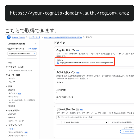
こちらで取得できます。