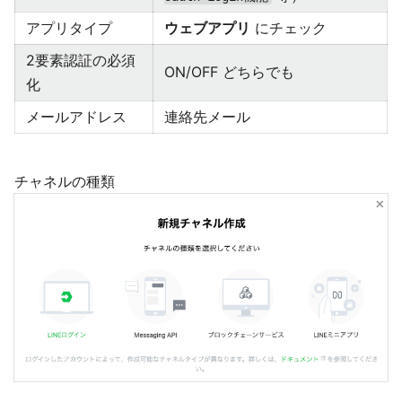
アプリタイプ
ウェブアプリ
にチェック
2要素認証の必須
ON/OFF どちらでも
化
メールアドレス
連絡先メール
チャネルの種類