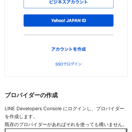
プロバイダーの作成
LINE Developers Console にログインし、プロバイダー
を作成します。
既存のプロバイダーがあればそれを使っても構いません。