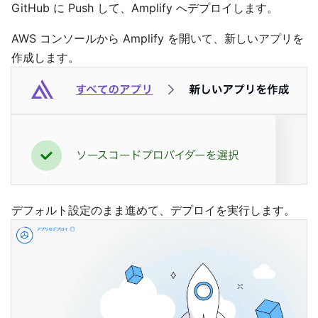
GitHub に Push して、Amplify へデプロイします。
AWS コンソールから Amplify を開いて、新しいアプリを
作成します。
デフォルト設定のまま進めて、デプロイを実行します。