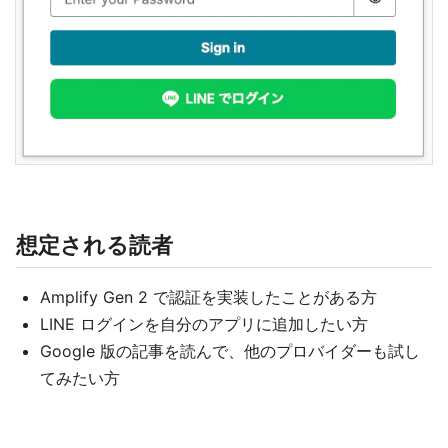
想定される読者
Amplify Gen 2 で認証を実装したことがある方
LINE ログインを自分のアプリに追加したい方
Google 版の記事を読んで、他のプロバイダーも試し
てみたい方