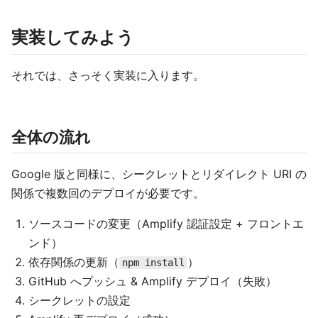
実装してみよう
それでは、さっそく実装に入ります。
全体の流れ
Google 版と同様に、シークレットとリダイレクト URI の
関係で複数回のデプロイが必要です。
ソースコードの変更（Amplify 認証設定 + フロントエ
ンド）
依存関係の更新（
）
npm install
GitHub へプッシュ & Amplify デプロイ（失敗）
シークレットの設定