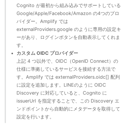
Cognito が最初から組み込みでサポートしている
Google/Apple/Facebook/Amazon の4つのプロ
バイダー。Amplify では
externalProviders.google のように専用の設定キ
ーがあり、ログインボタンを自動表示してくれま
す。
カスタム OIDC プロバイダー
上記 4 つ以外で、OIDC（OpenID Connect）の
仕様に準拠しているサービスを接続する方法で
す。Amplify では externalProviders.oidc[] 配列
に設定を追加します。LINEのように OIDC
Discovery に対応していると、Cognito に
issuerUrl を指定することで、この Discovery エ
ンドポイントから自動的にメタデータを取得して
設定を行います。