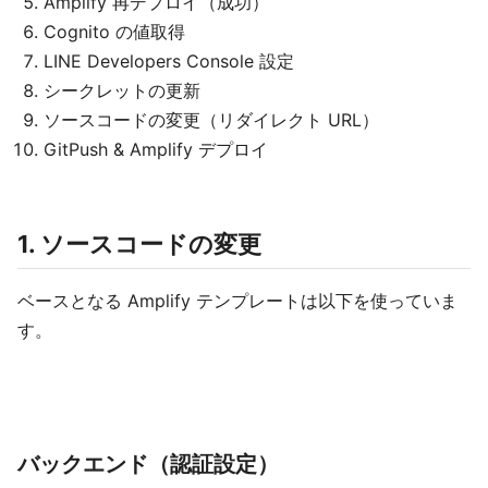
Amplify 再デプロイ（成功）
Cognito の値取得
LINE Developers Console 設定
シークレットの更新
ソースコードの変更（リダイレクト URL）
GitPush & Amplify デプロイ
1. ソースコードの変更
ベースとなる Amplify テンプレートは以下を使っていま
す。
バックエンド（認証設定）