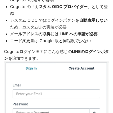
Cognito の「
カスタム OIDC プロバイダー
」として登
録
カスタム OIDC ではログインボタンを
自動表示しない
ため、カスタムUIの実装が必要
メールアドレスの取得には LINE への申請が必要
コード変更量は Google 版と同程度で少ない
Cognitoログイン画面にこんな感じの
LINEのログインボタ
ン
を追加できます。