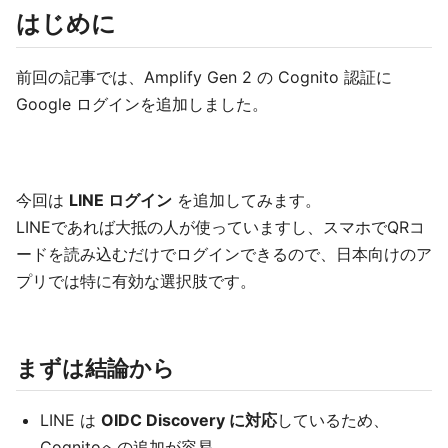
はじめに
前回の記事では、Amplify Gen 2 の Cognito 認証に
Google ログインを追加しました。
今回は
LINE ログイン
を追加してみます。
LINEであれば大抵の人が使っていますし、スマホでQRコ
ードを読み込むだけでログインできるので、日本向けのア
プリでは特に有効な選択肢です。
まずは結論から
LINE は
OIDC Discovery に対応
しているため、
Cognitoへの追加が容易