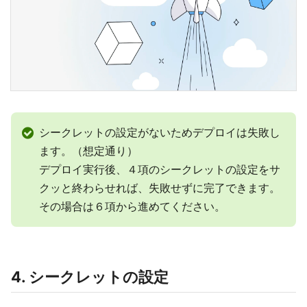
シークレットの設定がないためデプロイは失敗し
ます。（想定通り）
デプロイ実行後、４項のシークレットの設定をサ
クッと終わらせれば、失敗せずに完了できます。
その場合は６項から進めてください。
4. シークレットの設定