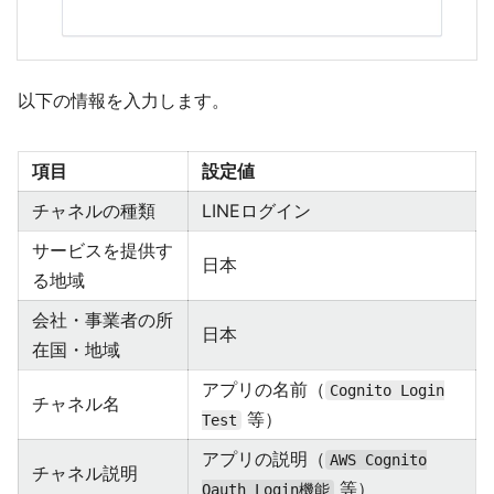
以下の情報を入力します。
項目
設定値
チャネルの種類
LINEログイン
サービスを提供す
日本
る地域
会社・事業者の所
日本
在国・地域
アプリの名前（
Cognito Login
チャネル名
等）
Test
アプリの説明（
AWS Cognito
チャネル説明
等）
Oauth Login機能