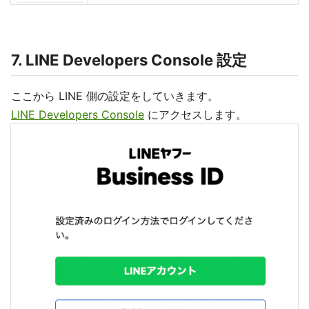
7. LINE Developers Console 設定
ここから LINE 側の設定をしていきます。
LINE Developers Console
にアクセスします。