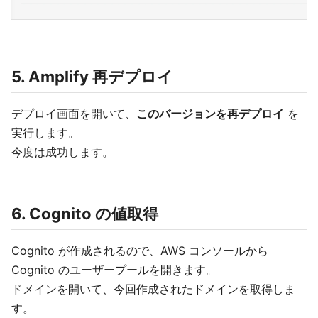
5. Amplify 再デプロイ
デプロイ画面を開いて、
このバージョンを再デプロイ
を
実行します。
今度は成功します。
6. Cognito の値取得
Cognito が作成されるので、AWS コンソールから
Cognito のユーザープールを開きます。
ドメインを開いて、今回作成されたドメインを取得しま
す。