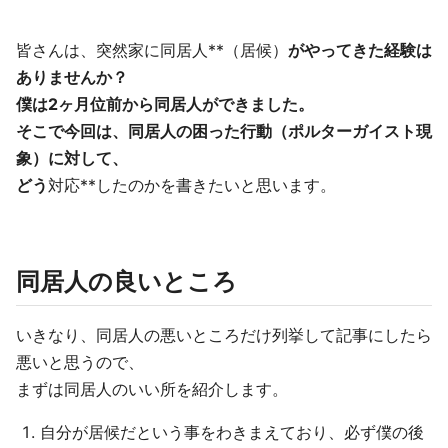
皆さんは、突然家に同居人**（居候）
がやってきた経験は
ありませんか？
僕は2ヶ月位前から同居人ができました。
そこで今回は、同居人の困った行動（ポルターガイスト現
象）に対して、
どう
対応**したのかを書きたいと思います。
同居人の良いところ
いきなり、同居人の悪いところだけ列挙して記事にしたら
悪いと思うので、
まずは同居人のいい所を紹介します。
自分が居候だという事をわきまえており、必ず僕の後