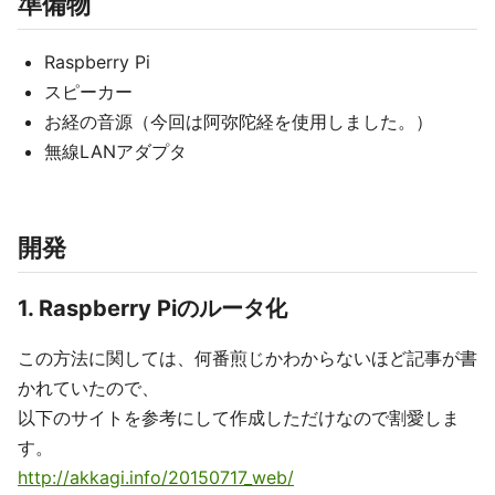
準備物
Raspberry Pi
スピーカー
お経の音源（今回は阿弥陀経を使用しました。）
無線LANアダプタ
開発
1. Raspberry Piのルータ化
この方法に関しては、何番煎じかわからないほど記事が書
かれていたので、
以下のサイトを参考にして作成しただけなので割愛しま
す。
http://akkagi.info/20150717_web/