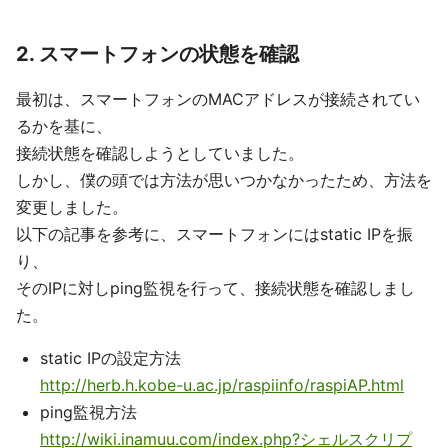
2. スマートフォンの状態を確認
最初は、スマートフォンのMACアドレスが接続されてい
るかを基に、
接続状態を確認しようとしていました。
しかし、僕の頭では方法が思いつかなかったため、方法を
変更しました。
以下の記事を参考に、スマートフォンにはstatic IPを振
り、
そのIPに対しping監視を行って、接続状態を確認しまし
た。
static IPの設定方法
http://herb.h.kobe-u.ac.jp/raspiinfo/raspiAP.html
ping監視方法
http://wiki.inamuu.com/index.php?シェルスクリプ