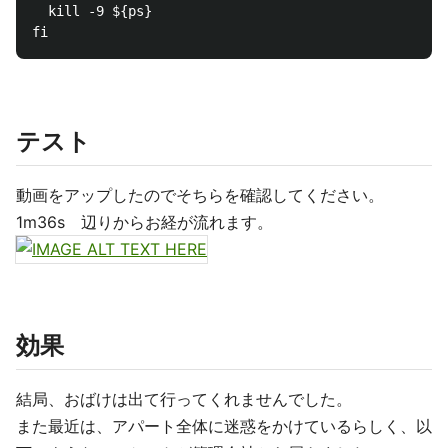
  kill -9 ${ps}

テスト
動画をアップしたのでそちらを確認してください。
1m36s 辺りからお経が流れます。
効果
結局、おばけは出て行ってくれませんでした。
また最近は、アパート全体に迷惑をかけているらしく、以