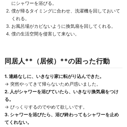
にシャワーを浴びる。
僕が帰るタイミングに合わせ、洗濯機を回しておいて
くれる。
お風呂場がカビないように換気扇を回してくれる。
僕の生活空間を侵害して来ない。
同居人**（居候）**の困った行動
1. 連絡なしに、いきなり家に転がり込んできた。
→ 突然やってきて帰らないため戸惑いました。
2. 人がシャワーを浴びていたら、いきなり換気扇をつけ
る。
→ びっくりするのでやめて欲しいです。
3. シャワーを浴びたら、浴び終わってもシャワーを止め
てくれない。