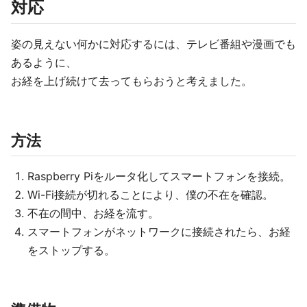
対応
姿の見えない何かに対応するには、テレビ番組や漫画でも
あるように、
お経を上げ続けて去ってもらおうと考えました。
方法
Raspberry Piをルータ化してスマートフォンを接続。
Wi-Fi接続が切れることにより、僕の不在を確認。
不在の間中、お経を流す。
スマートフォンがネットワークに接続されたら、お経
をストップする。