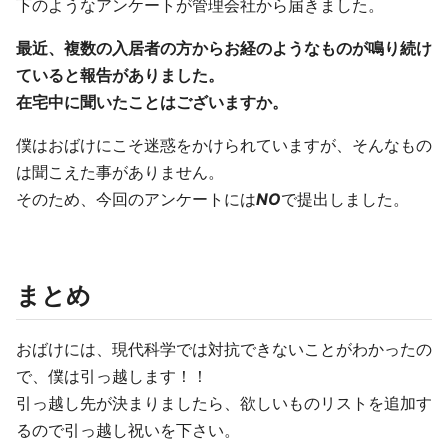
下のようなアンケートが管理会社から届きました。
最近、複数の入居者の方からお経のようなものが鳴り続け
ていると報告がありました。
在宅中に聞いたことはございますか。
僕はおばけにこそ迷惑をかけられていますが、そんなもの
は聞こえた事がありません。
そのため、今回のアンケートには
NO
で提出しました。
まとめ
おばけには、現代科学では対抗できないことがわかったの
で、僕は引っ越します！！
引っ越し先が決まりましたら、欲しいものリストを追加す
るので引っ越し祝いを下さい。