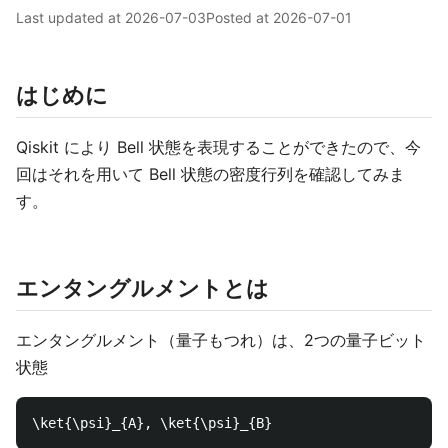
Last updated at
2026-07-03
Posted at
2026-07-01
はじめに
Qiskit により Bell 状態を表現することができたので、今
回はそれを用いて Bell 状態の密度行列を確認してみま
す。
エンタングルメントとは
エンタングルメント（量子もつれ）は、2つの量子ビット
状態