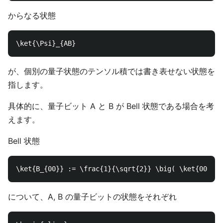
からなる状態
が、個別の量子状態のテンソル積では書き表せない状態を
指します。
具体的に、量子ビット A と B が Bell 状態である場合を考
えます。
Bell 状態
について、A, B の量子ビットの状態をそれぞれ