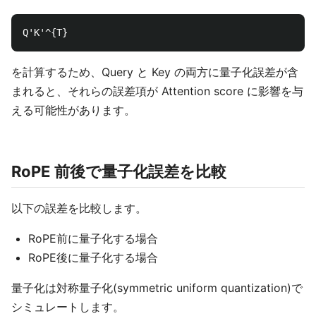
を計算するため、Query と Key の両方に量子化誤差が含
まれると、それらの誤差項が Attention score に影響を与
える可能性があります。
RoPE 前後で量子化誤差を比較
以下の誤差を比較します。
RoPE前に量子化する場合
RoPE後に量子化する場合
量子化は対称量子化(symmetric uniform quantization)で
シミュレートします。