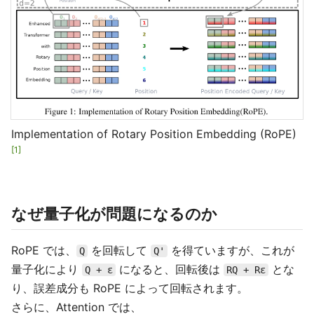
Implementation of Rotary Position Embedding (RoPE)
1
なぜ量子化が問題になるのか
RoPE では、
を回転して
を得ていますが、これが
Q
Q'
量子化により
になると、回転後は
とな
Q + ε
RQ + Rε
り、誤差成分も RoPE によって回転されます。
さらに、Attention では、