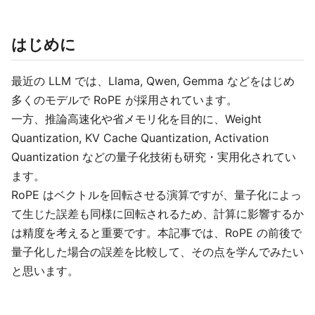
はじめに
最近の LLM では、Llama, Qwen, Gemma などをはじめ
多くのモデルで RoPE が採用されています。
一方、推論高速化や省メモリ化を目的に、Weight
Quantization, KV Cache Quantization, Activation
Quantization などの量子化技術も研究・実用化されてい
ます。
RoPE はベクトルを回転させる演算ですが、量子化によっ
て生じた誤差も同様に回転されるため、計算に影響するか
は精度を考えると重要です。本記事では、RoPE の前後で
量子化した場合の誤差を比較して、その点を学んでみたい
と思います。