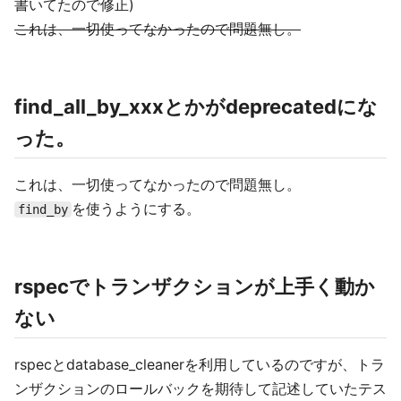
書いてたので修正)
これは、一切使ってなかったので問題無し。
find_all_by_xxxとかがdeprecatedにな
った。
これは、一切使ってなかったので問題無し。
を使うようにする。
find_by
rspecでトランザクションが上手く動か
ない
rspecとdatabase_cleanerを利用しているのですが、トラ
ンザクションのロールバックを期待して記述していたテス