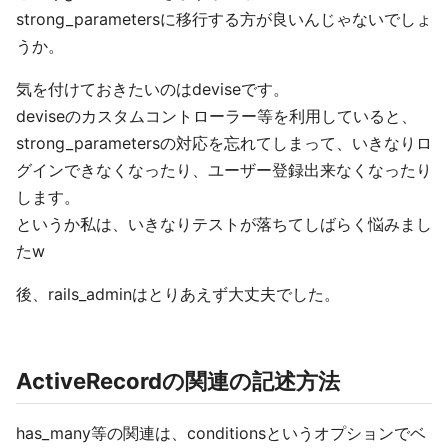
strong_parametersに移行する方が良いんじゃないでしょ
うか。
気を付けておきたいのはdeviseです。
deviseのカスタムコントローラー等を利用していると、
strong_parametersの対応を忘れてしまって、いきなりロ
グインできなくなったり、ユーザー登録出来なくなったり
します。
というか私は、いきなりテストが落ちてしばらく悩みまし
たw
後、rails_adminはとりあえず大丈夫でした。
ActiveRecordの関連の記述方法
has_many等の関連は、conditionsというオプションでベ