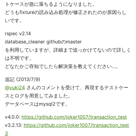
トケースが急に落ちるようになりました。
どうもfixtureの読み込み処理が修正されたのが原因らし
いです。
rspec v2.14
database_cleaner githubのmaster
を利用していますが、詳細まで追っかけてないので詳しく
は不明です。
どなたかご存知でしたら解決策を教えてください…。
追記 (2013/7/9)
@yuki24
さんのコメントを受けて、再現するテストケー
スとログを用意してみました。
データベースはmysql2です。
v4.0.0:
https://github.com/joker1007/transaction_test
v3.2.13:
https://github.com/joker1007/transaction_test
3