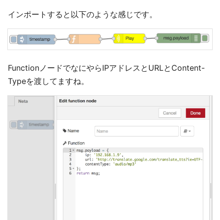
インポートすると以下のような感じです。
FunctionノードでなにやらIPアドレスとURLとContent-
Typeを渡してますね。