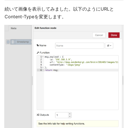
続いて画像を表示してみました。以下のようにURLと
Content-Typeを変更します。