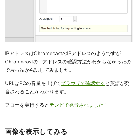
IPアドレスはChromecastのIPアドレスのようですが
ChromecastのIPアドレスの確認方法がわからなかったの
で片っ端から試してみました。
URLはPCの音量を上げて
ブラウザで確認する
と英語が発
音されることがわかります。
フローを実行すると
テレビで発音されました
！
画像を表示してみる