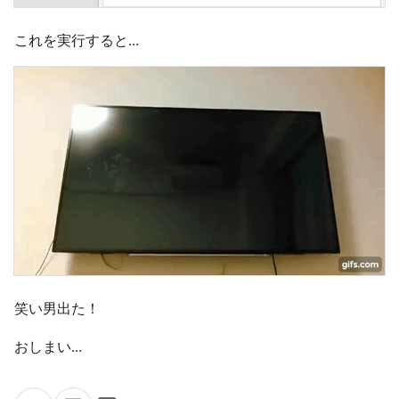
これを実行すると...
笑い男出た！
おしまい...